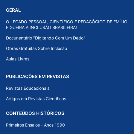
GERAL
O LEGADO PESSOAL, CIENTÍFICO E PEDAGÓGICO DE EMÍLIO
FIGUEIRA À INCLUSÃO BRASILEIRA!
Docunentário "Digitando Com Um Dedo"
Obras Gratuitas Sobre Inclusão
Aulas Livres
PUBLICAÇÕES EM REVISTAS
Revistas Educacionais
Artigos em Revistas Científicas
CONTEÚDOS HISTÓRICOS
Primeiros Ensaios - Anos 1990