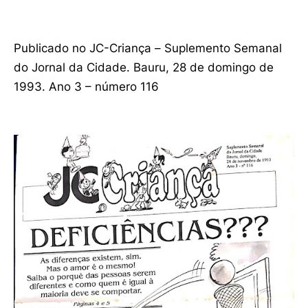
Publicado no JC-Criança – Suplemento Semanal
do Jornal da Cidade. Bauru, 28 de domingo de
1993. Ano 3 – número 116