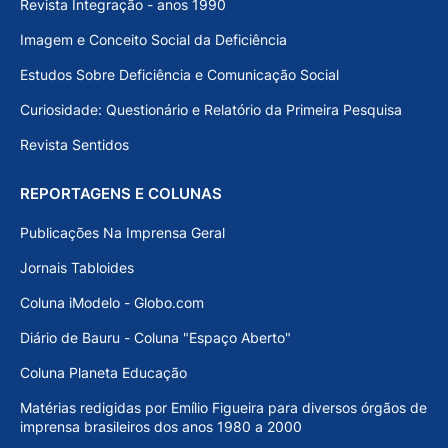
Revista Integração - anos 1990
Imagem e Conceito Social da Deficiência
Estudos Sobre Deficiência e Comunicação Social
Curiosidade: Questionário e Relatório da Primeira Pesquisa
Revista Sentidos
REPORTAGENS E COLUNAS
Publicações Na Imprensa Geral
Jornais Tabloides
Coluna iModelo - Globo.com
Diário de Bauru - Coluna "Espaço Aberto"
Coluna Planeta Educação
Matérias redigidas por Emílio Figueira para diversos órgãos de
imprensa brasileiros dos anos 1980 a 2000