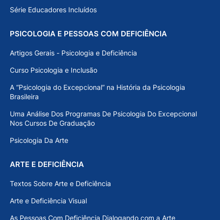
Série Educadores Incluídos
PSICOLOGIA E PESSOAS COM DEFICIÊNCIA
Artigos Gerais - Psicologia e Deficiência
Curso Psicologia e Inclusão
A “Psicologia do Excepcional” na História da Psicologia
Brasileira
Uma Análise Dos Programas De Psicologia Do Excepcional
Nos Cursos De Graduação
Psicologia Da Arte
ARTE E DEFICIÊNCIA
Textos Sobre Arte e Deficiência
Arte e Deficiência Visual
As Pessoas Com Deficiência Dialogando com a Arte