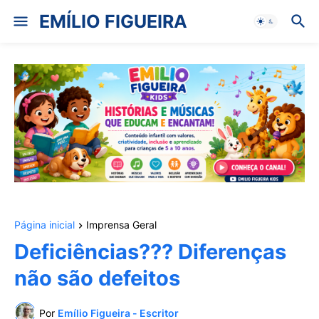
EMÍLIO FIGUEIRA
Página inicial
Imprensa Geral
Deficiências??? Diferenças
não são defeitos
Por
Emílio Figueira - Escritor