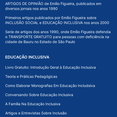
ARTIGOS DE OPINIÃO de Emílio Figueira, publicados em
diversos jornais nos anos 1990
Primeiros artigos publicados por Emílio Figueira sobre
INCLUSÃO SOCIAL e EDUCAÇÃO INCLUSIVA nos anos 2000
Serie de artigos dos anos 1990, onde Emílio Figueira defendia
o TRANSPORTE GRATUITO para pessoas com deficiência na
cidade de Bauru no Estado de São Paulo
EDUCAÇÃO INCLUSIVA
Livro Gratuito: Introdução Geral à Educação Inclusiva
Teoria e Práticas Pedagógicas
Como Elaborar Monografias Em Educação Includsiva
Conversando Sobre Educação Inclusiva
A Família Na Educação Inclusiva
Artigos e Entrevistas Sobre Inclusão