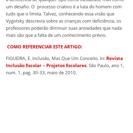
um desafio. O processo criativo é a luta do homem com
tudo que o limita. Talvez, conhecendo essa visão que
Vygotsky descrevia sobre as crianças com deficiência, os
professores poderão diminuir suas ansiedades que nada
mais são que a falta de um conhecimento prévio.
COMO REFERENCIAR ESTE ARTIGO:
FIGUEIRA, E. Inclusão, Mas Que Um Conceito. In:
Revista
Inclusão Escolar – Projetos Escolares
. São Paulo, ano 1,
num. 1, pag. 30-33, maio de 2010.