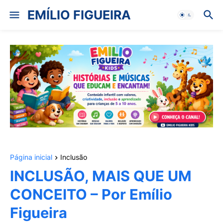
EMÍLIO FIGUEIRA
Página inicial
Inclusão
INCLUSÃO, MAIS QUE UM
CONCEITO – Por Emílio
Figueira