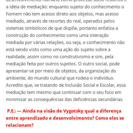
a idéia de mediação: enquanto sujeito do conhecimento o
homem não tem acesso direto aos objetos, mas acesso
mediado, através de recortes do real, operados pelos
sistemas simbólicos de que dispõe, portanto enfatiza a
construção do conhecimento como uma interação
mediada por várias relações, ou seja, o conhecimento não
está sendo visto como uma ação do sujeito sobre a
realidade, assim como no construtivismo e sim, pela
mediação feita por outros sujeitos. O outro social, pode
apresentar-se por meio de objetos, da organização do
ambiente, do mundo cultural que rodeia o indivíduo.
Acredito que, se tratando de Inclusão Social e Escolar, essa
mediação tem mesmo que continuar com o seu foco em
minimizar as consequências das deficiências secundárias.
P.E.: ― Ainda na visão de Vygotsky qual a diferença
entre aprendizado e desenvolvimento? Como eles se
relacionam?