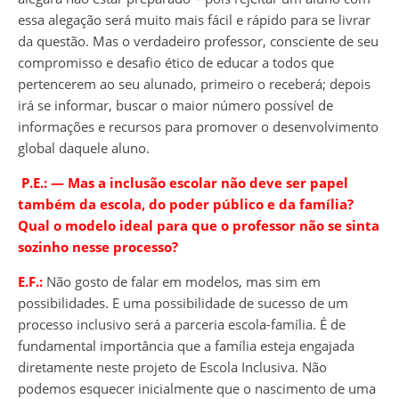
essa alegação será muito mais fácil e rápido para se livrar
da questão. Mas o verdadeiro professor, consciente de seu
compromisso e desafio ético de educar a todos que
pertencerem ao seu alunado, primeiro o receberá; depois
irá se informar, buscar o maior número possível de
informações e recursos para promover o desenvolvimento
global daquele aluno.
P.E.: ― Mas a inclusão escolar não deve ser papel
também da escola, do poder público e da família?
Qual o modelo ideal para que o professor não se sinta
sozinho nesse processo?
E.F.:
Não gosto de falar em modelos, mas sim em
possibilidades. E uma possibilidade de sucesso de um
processo inclusivo será a parceria escola-família. É de
fundamental importância que a família esteja engajada
diretamente neste projeto de Escola Inclusiva. Não
podemos esquecer inicialmente que o nascimento de uma