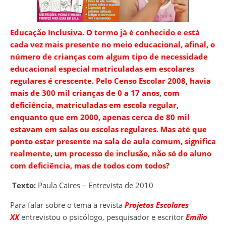
Educação Inclusiva. O termo já é conhecido e está
cada vez mais presente no meio educacional, afinal, o
número de crianças com algum tipo de necessidade
educacional especial matriculadas em escolares
regulares é crescente. Pelo Censo Escolar 2008, havia
mais de 300 mil crianças de 0 a 17 anos, com
deficiência, matriculadas em escola regular,
enquanto que em 2000, apenas cerca de 80 mil
estavam em salas ou escolas regulares. Mas até que
ponto estar presente na sala de aula comum, significa
realmente, um processo de inclusão, não só do aluno
com deficiência, mas de todos com todos?
Texto:
Paula Caires – Entrevista de 2010
Para falar sobre o tema a revista
Projetos Escolares
XX
entrevistou o psicólogo, pesquisador e escritor
Emílio