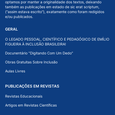
optamos por manter a originalidade dos textos, deixando
também as publicações em estado de sic erat scriptum,
(“assim estava escrito”), exatamente como foram redigidos
e/ou publicados.
GERAL
O LEGADO PESSOAL, CIENTÍFICO E PEDAGÓGICO DE EMÍLIO
FIGUEIRA À INCLUSÃO BRASILEIRA!
Docunentário "Digitando Com Um Dedo"
Obras Gratuitas Sobre Inclusão
Aulas Livres
PUBLICAÇÕES EM REVISTAS
Revistas Educacionais
Artigos em Revistas Científicas