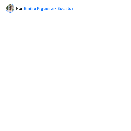
Por
Emílio Figueira - Escritor