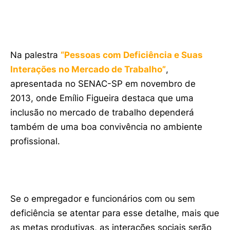
Na palestra
“Pessoas com Deficiência e Suas
Interações no Mercado de Trabalho”
,
apresentada no SENAC-SP em novembro de
2013, onde Emílio Figueira destaca que uma
inclusão no mercado de trabalho dependerá
também de uma boa convivência no ambiente
profissional.
Se o empregador e funcionários com ou sem
deficiência se atentar para esse detalhe, mais que
as metas produtivas, as interações sociais serão