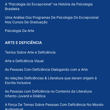
A “Psicologia do Excepcional” na História da Psicologia
Brasileira
Uma Análise Dos Programas De Psicologia Do Excepcional
Nos Cursos De Graduação
Psicologia Da Arte
ARTE E DEFICIÊNCIA
Textos Sobre Arte e Deficiência
Arte e Deficiência Visual
As Pessoas Com Deficiência Dialogando com a Arte
As relações Deficiências & Literatura que deram origem à
Escrita Inclusiva
As Pessoas com Deficiência no Contexto da Literatura
Infanto-Juvenil e Ddática
A Força De Temas Sobre Pessoas Com Deficiência No Mundo
Audiovisual