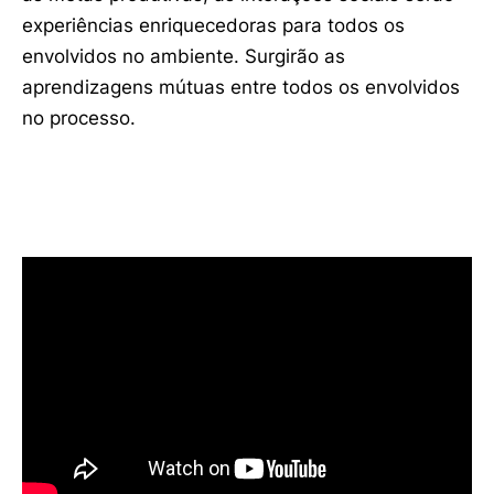
experiências enriquecedoras para todos os
envolvidos no ambiente. Surgirão as
aprendizagens mútuas entre todos os envolvidos
no processo.