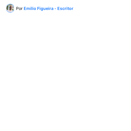
Por
Emílio Figueira - Escritor