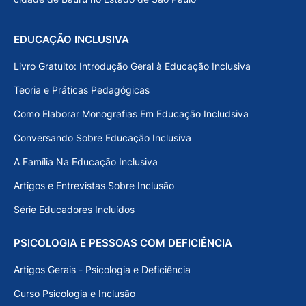
EDUCAÇÃO INCLUSIVA
Livro Gratuito: Introdução Geral à Educação Inclusiva
Teoria e Práticas Pedagógicas
Como Elaborar Monografias Em Educação Includsiva
Conversando Sobre Educação Inclusiva
A Família Na Educação Inclusiva
Artigos e Entrevistas Sobre Inclusão
Série Educadores Incluídos
PSICOLOGIA E PESSOAS COM DEFICIÊNCIA
Artigos Gerais - Psicologia e Deficiência
Curso Psicologia e Inclusão