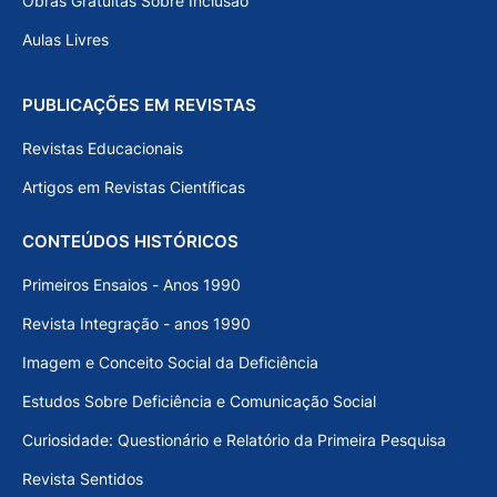
Obras Gratuitas Sobre Inclusão
Aulas Livres
PUBLICAÇÕES EM REVISTAS
Revistas Educacionais
Artigos em Revistas Científicas
CONTEÚDOS HISTÓRICOS
Primeiros Ensaios - Anos 1990
Revista Integração - anos 1990
Imagem e Conceito Social da Deficiência
Estudos Sobre Deficiência e Comunicação Social
Curiosidade: Questionário e Relatório da Primeira Pesquisa
Revista Sentidos