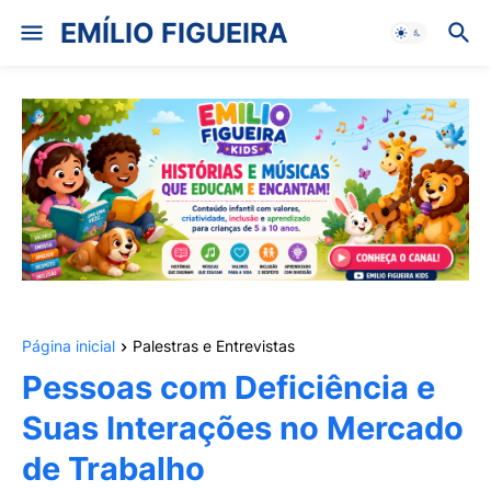
EMÍLIO FIGUEIRA
Página inicial
Palestras e Entrevistas
Pessoas com Deficiência e
Suas Interações no Mercado
de Trabalho