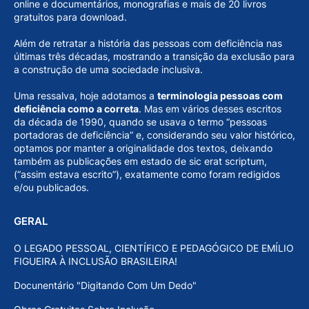
online e documentários, monografias e mais de 20 livros
gratuitos para download.
Além de retratar a história das pessoas com deficiência nas
últimas três décadas, mostrando a transição da exclusão para
a construção de uma sociedade inclusiva.
Uma ressalva, hoje adotamos a
terminologia pessoas com
deficiência como a correta
. Mas em vários desses escritos
da década de 1990, quando se usava o termo “pessoas
portadoras de deficiência” e, considerando seu valor histórico,
optamos por manter a originalidade dos textos, deixando
também as publicações em estado de sic erat scriptum,
(“assim estava escrito”), exatamente como foram redigidos
e/ou publicados.
GERAL
O LEGADO PESSOAL, CIENTÍFICO E PEDAGÓGICO DE EMÍLIO
FIGUEIRA À INCLUSÃO BRASILEIRA!
Docunentário "Digitando Com Um Dedo"