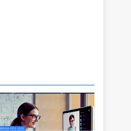
RENSA PÓS 2020