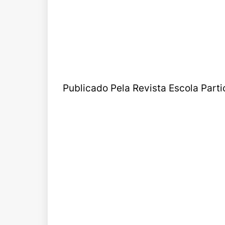
Publicado Pela Revista Escola Parti