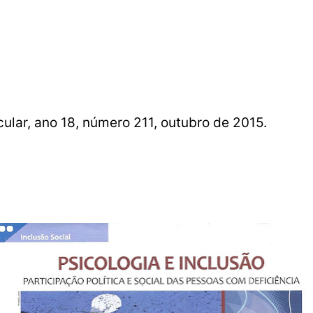
cular, ano 18, número 211, outubro de 2015.