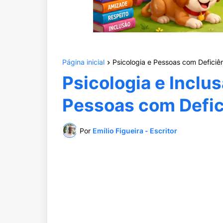
Página inicial
Psicologia e Pessoas com Deficiê
Psicologia e Inclus
Pessoas com Defic
Por
Emílio Figueira - Escritor