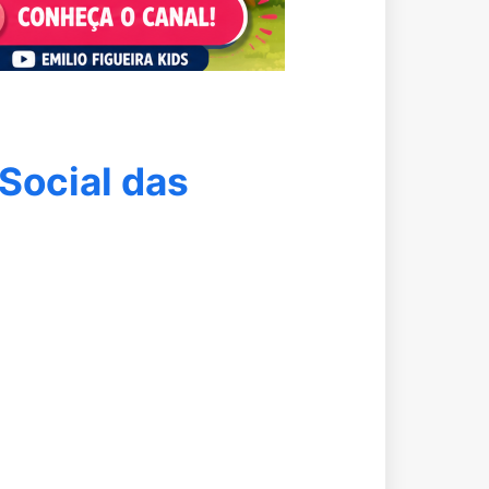
 Social das