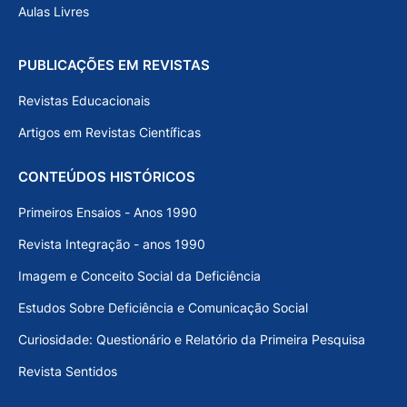
Aulas Livres
PUBLICAÇÕES EM REVISTAS
Revistas Educacionais
Artigos em Revistas Científicas
CONTEÚDOS HISTÓRICOS
Primeiros Ensaios - Anos 1990
Revista Integração - anos 1990
Imagem e Conceito Social da Deficiência
Estudos Sobre Deficiência e Comunicação Social
Curiosidade: Questionário e Relatório da Primeira Pesquisa
Revista Sentidos