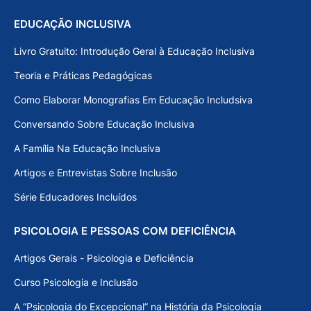
EDUCAÇÃO INCLUSIVA
Livro Gratuito: Introdução Geral à Educação Inclusiva
Teoria e Práticas Pedagógicas
Como Elaborar Monografias Em Educação Includsiva
Conversando Sobre Educação Inclusiva
A Família Na Educação Inclusiva
Artigos e Entrevistas Sobre Inclusão
Série Educadores Incluídos
PSICOLOGIA E PESSOAS COM DEFICIÊNCIA
Artigos Gerais - Psicologia e Deficiência
Curso Psicologia e Inclusão
A “Psicologia do Excepcional” na História da Psicologia