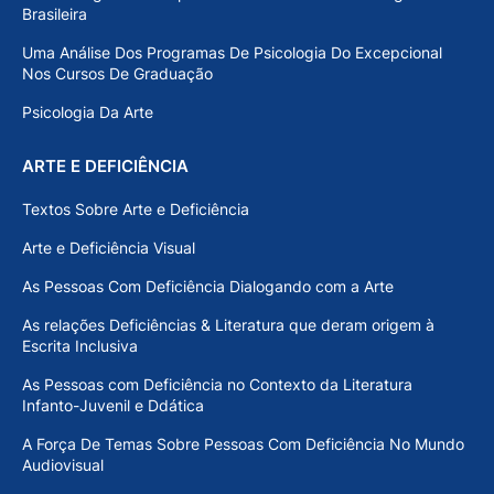
Brasileira
Uma Análise Dos Programas De Psicologia Do Excepcional
Nos Cursos De Graduação
Psicologia Da Arte
ARTE E DEFICIÊNCIA
Textos Sobre Arte e Deficiência
Arte e Deficiência Visual
As Pessoas Com Deficiência Dialogando com a Arte
As relações Deficiências & Literatura que deram origem à
Escrita Inclusiva
As Pessoas com Deficiência no Contexto da Literatura
Infanto-Juvenil e Ddática
A Força De Temas Sobre Pessoas Com Deficiência No Mundo
Audiovisual