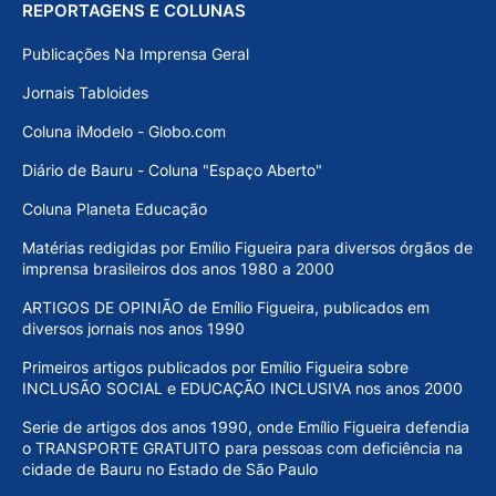
REPORTAGENS E COLUNAS
Publicações Na Imprensa Geral
Jornais Tabloides
Coluna iModelo - Globo.com
Diário de Bauru - Coluna "Espaço Aberto"
Coluna Planeta Educação
Matérias redigidas por Emílio Figueira para diversos órgãos de
imprensa brasileiros dos anos 1980 a 2000
ARTIGOS DE OPINIÃO de Emílio Figueira, publicados em
diversos jornais nos anos 1990
Primeiros artigos publicados por Emílio Figueira sobre
INCLUSÃO SOCIAL e EDUCAÇÃO INCLUSIVA nos anos 2000
Serie de artigos dos anos 1990, onde Emílio Figueira defendia
o TRANSPORTE GRATUITO para pessoas com deficiência na
cidade de Bauru no Estado de São Paulo