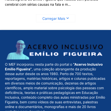
cerebral com sérias causas na fala e m…
Carregar Mais
O MEF incorporou nesta parte do portal o
“Acervo Inclusivo
Emílio Figueira”
, uma coleção abrangente da produção
desse autor desde os anos 1980. Perto de 700 textos,
reportagens, matérias históricas, artigos e colunas publicadas
em diversos meios de comunicação, dezenas de artigos
científicos, amplo material sobre psicologia das pessoas com
deficiência, teorias e práticas pedagógicas em Educação
Inclusiva, conteúdo completo das aulas ministradas por Emílio
Figueira, bem como vídeos de suas entrevistas, palestras
online e documentários, monografias e mais de 20 livros