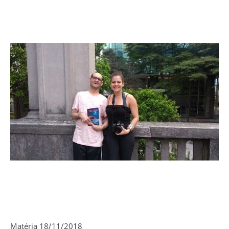
Matéria 18/11/2018