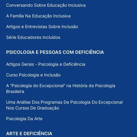
Conversando Sobre Educação Inclusiva
A Família Na Educação Inclusiva
Artigos e Entrevistas Sobre Inclusão
Série Educadores Incluídos
PSICOLOGIA E PESSOAS COM DEFICIÊNCIA
Artigos Gerais - Psicologia e Deficiência
Curso Psicologia e Inclusão
A “Psicologia do Excepcional” na História da Psicologia
Brasileira
Uma Análise Dos Programas De Psicologia Do Excepcional
Nos Cursos De Graduação
Psicologia Da Arte
ARTE E DEFICIÊNCIA