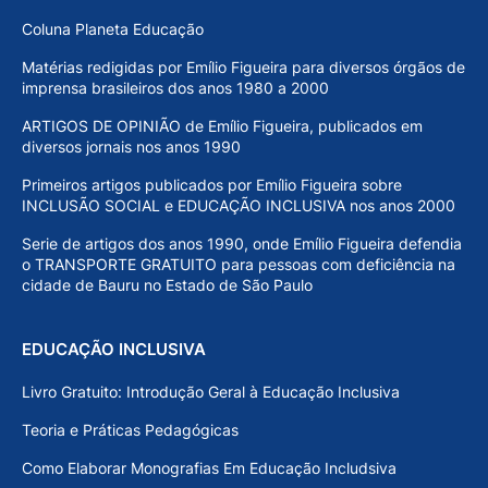
Coluna Planeta Educação
Matérias redigidas por Emílio Figueira para diversos órgãos de
imprensa brasileiros dos anos 1980 a 2000
ARTIGOS DE OPINIÃO de Emílio Figueira, publicados em
diversos jornais nos anos 1990
Primeiros artigos publicados por Emílio Figueira sobre
INCLUSÃO SOCIAL e EDUCAÇÃO INCLUSIVA nos anos 2000
Serie de artigos dos anos 1990, onde Emílio Figueira defendia
o TRANSPORTE GRATUITO para pessoas com deficiência na
cidade de Bauru no Estado de São Paulo
EDUCAÇÃO INCLUSIVA
Livro Gratuito: Introdução Geral à Educação Inclusiva
Teoria e Práticas Pedagógicas
Como Elaborar Monografias Em Educação Includsiva