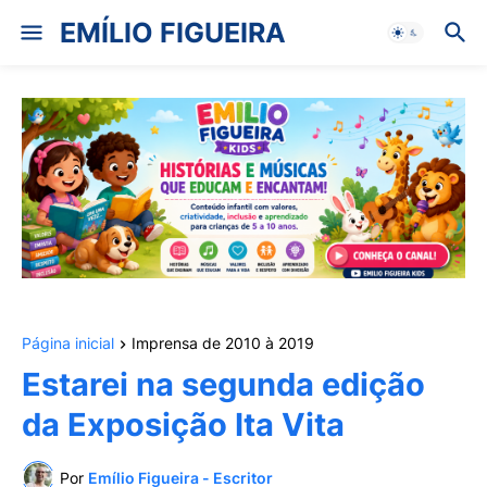
EMÍLIO FIGUEIRA
Página inicial
Imprensa de 2010 à 2019
Estarei na segunda edição
da Exposição Ita Vita
Por
Emílio Figueira - Escritor