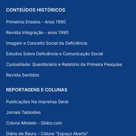
CONTEÚDOS HISTÓRICOS
Primeiros Ensaios - Anos 1990
Revista Integração - anos 1990
Imagem e Conceito Social da Deficiência
Estudos Sobre Deficiência e Comunicação Social
Curiosidade: Questionário e Relatório da Primeira Pesquisa
Revista Sentidos
REPORTAGENS E COLUNAS
Publicações Na Imprensa Geral
Jornais Tabloides
Coluna iModelo - Globo.com
Diário de Bauru - Coluna "Espaço Aberto"