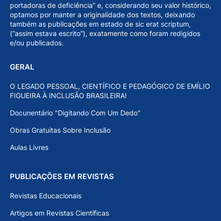
portadoras de deficiência” e, considerando seu valor histórico,
optamos por manter a originalidade dos textos, deixando
também as publicações em estado de sic erat scriptum,
(“assim estava escrito”), exatamente como foram redigidos
e/ou publicados.
GERAL
O LEGADO PESSOAL, CIENTÍFICO E PEDAGÓGICO DE EMÍLIO
FIGUEIRA À INCLUSÃO BRASILEIRA!
Docunentário "Digitando Com Um Dedo"
Obras Gratuitas Sobre Inclusão
Aulas Livres
PUBLICAÇÕES EM REVISTAS
Revistas Educacionais
Artigos em Revistas Científicas