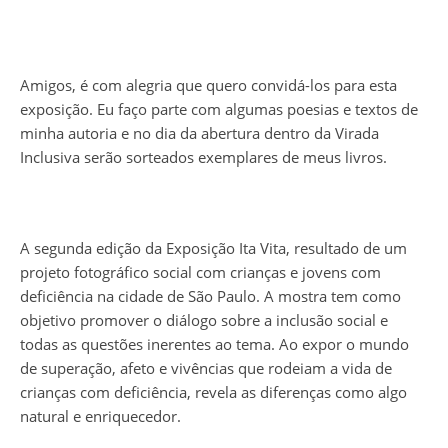
Amigos, é com alegria que quero convidá-los para esta
exposição. Eu faço parte com algumas poesias e textos de
minha autoria e no dia da abertura dentro da Virada
Inclusiva serão sorteados exemplares de meus livros.
A segunda edição da Exposição Ita Vita, resultado de um
projeto fotográfico social com crianças e jovens com
deficiência na cidade de São Paulo. A mostra tem como
objetivo promover o diálogo sobre a inclusão social e
todas as questões inerentes ao tema. Ao expor o mundo
de superação, afeto e vivências que rodeiam a vida de
crianças com deficiência, revela as diferenças como algo
natural e enriquecedor.