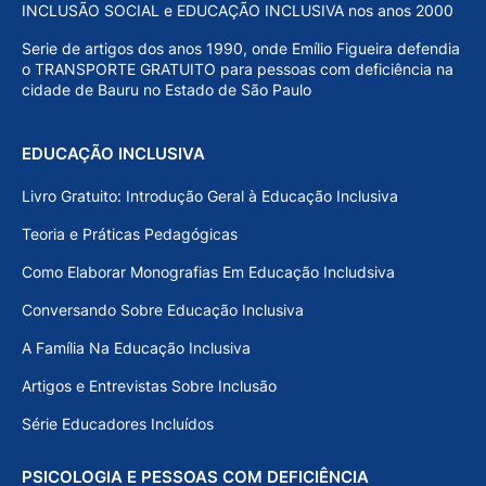
INCLUSÃO SOCIAL e EDUCAÇÃO INCLUSIVA nos anos 2000
Serie de artigos dos anos 1990, onde Emílio Figueira defendia
o TRANSPORTE GRATUITO para pessoas com deficiência na
cidade de Bauru no Estado de São Paulo
EDUCAÇÃO INCLUSIVA
Livro Gratuito: Introdução Geral à Educação Inclusiva
Teoria e Práticas Pedagógicas
Como Elaborar Monografias Em Educação Includsiva
Conversando Sobre Educação Inclusiva
A Família Na Educação Inclusiva
Artigos e Entrevistas Sobre Inclusão
Série Educadores Incluídos
PSICOLOGIA E PESSOAS COM DEFICIÊNCIA