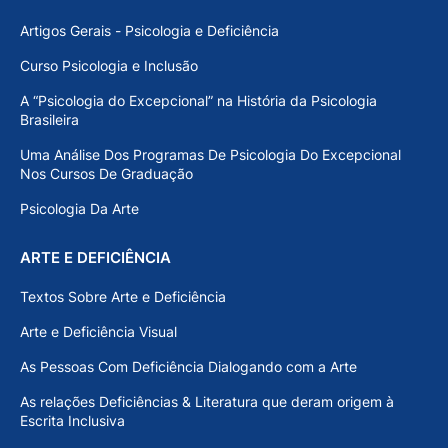
Artigos Gerais - Psicologia e Deficiência
Curso Psicologia e Inclusão
A “Psicologia do Excepcional” na História da Psicologia
Brasileira
Uma Análise Dos Programas De Psicologia Do Excepcional
Nos Cursos De Graduação
Psicologia Da Arte
ARTE E DEFICIÊNCIA
Textos Sobre Arte e Deficiência
Arte e Deficiência Visual
As Pessoas Com Deficiência Dialogando com a Arte
As relações Deficiências & Literatura que deram origem à
Escrita Inclusiva