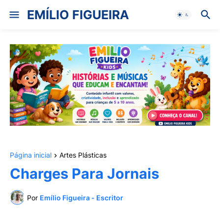
EMÍLIO FIGUEIRA
Página inicial
Artes Plásticas
Charges Para Jornais
Por
Emílio Figueira - Escritor