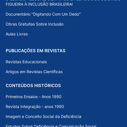
FIGUEIRA À INCLUSÃO BRASILEIRA!
Docunentário "Digitando Com Um Dedo"
Obras Gratuitas Sobre Inclusão
Aulas Livres
PUBLICAÇÕES EM REVISTAS
Revistas Educacionais
Artigos em Revistas Científicas
CONTEÚDOS HISTÓRICOS
Primeiros Ensaios - Anos 1990
Revista Integração - anos 1990
Imagem e Conceito Social da Deficiência
Estudos Sobre Deficiência e Comunicação Social