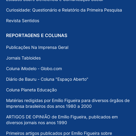
Curiosidade: Questionário e Relatório da Primeira Pesquisa
Revista Sentidos
REPORTAGENS E COLUNAS
Publicações Na Imprensa Geral
Jornais Tabloides
Coluna iModelo - Globo.com
Diário de Bauru - Coluna "Espaço Aberto"
Coluna Planeta Educação
Matérias redigidas por Emílio Figueira para diversos órgãos de
imprensa brasileiros dos anos 1980 a 2000
ARTIGOS DE OPINIÃO de Emílio Figueira, publicados em
diversos jornais nos anos 1990
Primeiros artigos publicados por Emílio Figueira sobre