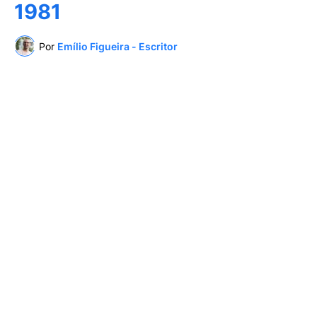
1981
Por
Emílio Figueira - Escritor