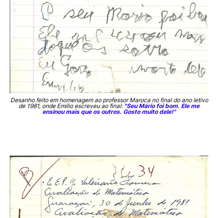
Desanho feito em homenagem ao professor Maroca no final do ano letivo
de 1981, onde Emílio escreveu ao final:
"Seu Mário foi bom. Ele me
ensinou mais que os outros. Gosto muito dele!"