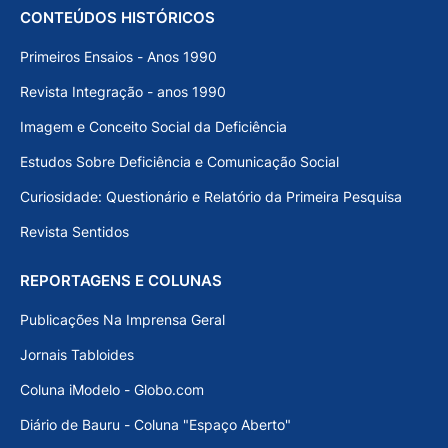
CONTEÚDOS HISTÓRICOS
Primeiros Ensaios - Anos 1990
Revista Integração - anos 1990
Imagem e Conceito Social da Deficiência
Estudos Sobre Deficiência e Comunicação Social
Curiosidade: Questionário e Relatório da Primeira Pesquisa
Revista Sentidos
REPORTAGENS E COLUNAS
Publicações Na Imprensa Geral
Jornais Tabloides
Coluna iModelo - Globo.com
Diário de Bauru - Coluna "Espaço Aberto"