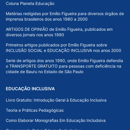
Coluna Planeta Educação
Matérias redigidas por Emílio Figueira para diversos órgãos de
imprensa brasileiros dos anos 1980 a 2000
ARTIGOS DE OPINIÃO de Emílio Figueira, publicados em
diversos jornais nos anos 1990
Primeiros artigos publicados por Emílio Figueira sobre
INCLUSÃO SOCIAL e EDUCAÇÃO INCLUSIVA nos anos 2000
Serie de artigos dos anos 1990, onde Emílio Figueira defendia
o TRANSPORTE GRATUITO para pessoas com deficiência na
cidade de Bauru no Estado de São Paulo
EDUCAÇÃO INCLUSIVA
Livro Gratuito: Introdução Geral à Educação Inclusiva
Teoria e Práticas Pedagógicas
Como Elaborar Monografias Em Educação Includsiva