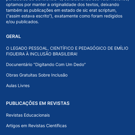
optamos por manter a originalidade dos textos, deixando
também as publicações em estado de sic erat scriptum,
(“assim estava escrito”), exatamente como foram redigidos
e/ou publicados.
GERAL
O LEGADO PESSOAL, CIENTÍFICO E PEDAGÓGICO DE EMÍLIO
FIGUEIRA À INCLUSÃO BRASILEIRA!
Docunentário "Digitando Com Um Dedo"
Obras Gratuitas Sobre Inclusão
Aulas Livres
PUBLICAÇÕES EM REVISTAS
Revistas Educacionais
Artigos em Revistas Científicas