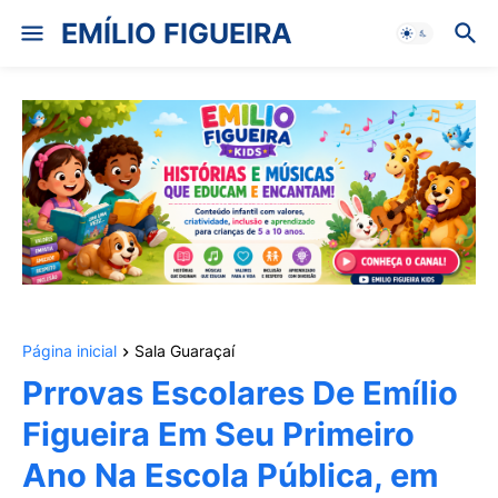
EMÍLIO FIGUEIRA
Página inicial
Sala Guaraçaí
Prrovas Escolares De Emílio
Figueira Em Seu Primeiro
Ano Na Escola Pública, em