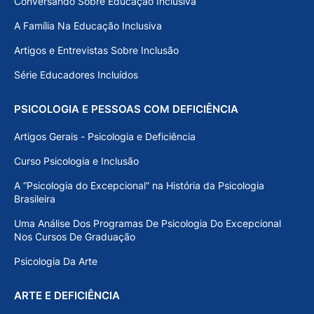
Conversando Sobre Educação Inclusiva
A Família Na Educação Inclusiva
Artigos e Entrevistas Sobre Inclusão
Série Educadores Incluídos
PSICOLOGIA E PESSOAS COM DEFICIÊNCIA
Artigos Gerais - Psicologia e Deficiência
Curso Psicologia e Inclusão
A “Psicologia do Excepcional” na História da Psicologia
Brasileira
Uma Análise Dos Programas De Psicologia Do Excepcional
Nos Cursos De Graduação
Psicologia Da Arte
ARTE E DEFICIÊNCIA