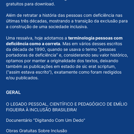
gratuitos para download.
Além de retratar a história das pessoas com deficiência nas
últimas três décadas, mostrando a transição da exclusão para
a construção de uma sociedade inclusiva.
Uma ressalva, hoje adotamos a
terminologia pessoas com
deficiência como a correta
. Mas em vários desses escritos
da década de 1990, quando se usava o termo “pessoas
portadoras de deficiência” e, considerando seu valor histórico,
optamos por manter a originalidade dos textos, deixando
também as publicações em estado de sic erat scriptum,
(“assim estava escrito”), exatamente como foram redigidos
e/ou publicados.
GERAL
O LEGADO PESSOAL, CIENTÍFICO E PEDAGÓGICO DE EMÍLIO
FIGUEIRA À INCLUSÃO BRASILEIRA!
Docunentário "Digitando Com Um Dedo"
Obras Gratuitas Sobre Inclusão