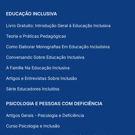
EDUCAÇÃO INCLUSIVA
Livro Gratuito: Introdução Geral à Educação Inclusiva
Teoria e Práticas Pedagógicas
Como Elaborar Monografias Em Educação Includsiva
Conversando Sobre Educação Inclusiva
A Família Na Educação Inclusiva
Artigos e Entrevistas Sobre Inclusão
Série Educadores Incluídos
PSICOLOGIA E PESSOAS COM DEFICIÊNCIA
Artigos Gerais - Psicologia e Deficiência
Curso Psicologia e Inclusão