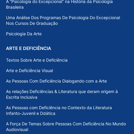
A “Psicologia do Excepcional” na História da Psicologia
Brasileira
Uma Análise Dos Programas De Psicologia Do Excepcional
Nos Cursos De Graduação
Psicologia Da Arte
ARTE E DEFICIÊNCIA
Textos Sobre Arte e Deficiência
Arte e Deficiência Visual
As Pessoas Com Deficiência Dialogando com a Arte
As relações Deficiências & Literatura que deram origem à
Escrita Inclusiva
As Pessoas com Deficiência no Contexto da Literatura
Infanto-Juvenil e Ddática
A Força De Temas Sobre Pessoas Com Deficiência No Mundo
Audiovisual