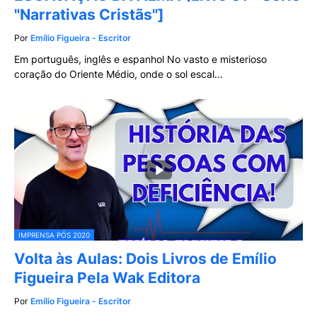
"Narrativas Cristãs"]
Por
Emílio Figueira - Escritor
Em português, inglês e espanhol No vasto e misterioso
coração do Oriente Médio, onde o sol escal…
IMPRENSA PÓS 2020
Volta às Aulas: Dois Livros de Emílio
Figueira Pela Wak Editora
Por
Emílio Figueira - Escritor