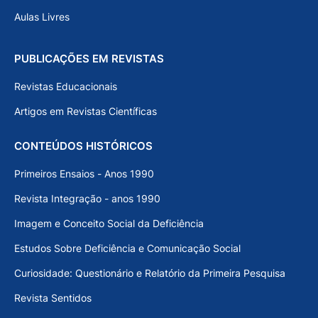
Aulas Livres
PUBLICAÇÕES EM REVISTAS
Revistas Educacionais
Artigos em Revistas Científicas
CONTEÚDOS HISTÓRICOS
Primeiros Ensaios - Anos 1990
Revista Integração - anos 1990
Imagem e Conceito Social da Deficiência
Estudos Sobre Deficiência e Comunicação Social
Curiosidade: Questionário e Relatório da Primeira Pesquisa
Revista Sentidos