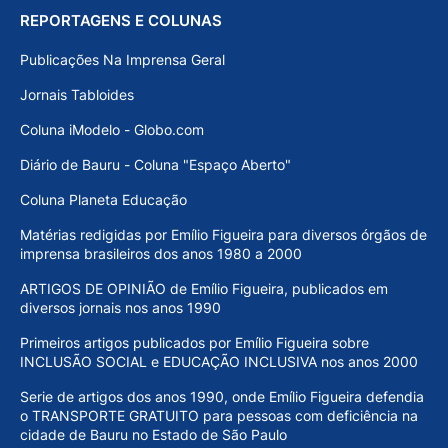
REPORTAGENS E COLUNAS
Publicações Na Imprensa Geral
Jornais Tabloides
Coluna iModelo - Globo.com
Diário de Bauru - Coluna "Espaço Aberto"
Coluna Planeta Educação
Matérias redigidas por Emílio Figueira para diversos órgãos de
imprensa brasileiros dos anos 1980 a 2000
ARTIGOS DE OPINIÃO de Emílio Figueira, publicados em
diversos jornais nos anos 1990
Primeiros artigos publicados por Emílio Figueira sobre
INCLUSÃO SOCIAL e EDUCAÇÃO INCLUSIVA nos anos 2000
Serie de artigos dos anos 1990, onde Emílio Figueira defendia
o TRANSPORTE GRATUITO para pessoas com deficiência na
cidade de Bauru no Estado de São Paulo