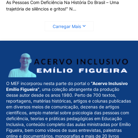
As Pessoas Com Deficiência Na História Do Brasil – Uma
trajetória de silêncios e gritos!" N…
Carregar Mais
O MEF incorporou nesta parte do portal o
“Acervo Inclusivo
Emílio Figueira”
, uma coleção abrangente da produção
desse autor desde os anos 1980. Perto de 700 textos,
reportagens, matérias históricas, artigos e colunas publicadas
em diversos meios de comunicação, dezenas de artigos
científicos, amplo material sobre psicologia das pessoas com
deficiência, teorias e práticas pedagógicas em Educação
Inclusiva, conteúdo completo das aulas ministradas por Emílio
Figueira, bem como vídeos de suas entrevistas, palestras
online e documentários, monografias e mais de 20 livros