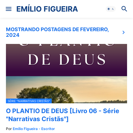
EMÍLIO FIGUEIRA
MOSTRANDO POSTAGENS DE FEVEREIRO,
2024
SÉRIE "NARRATIVAS CRISTÃS"
O PLANTIO DE DEUS [Livro 06 - Série
"Narrativas Cristãs"]
Por
Emílio Figueira - Escritor