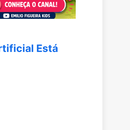
tificial Está