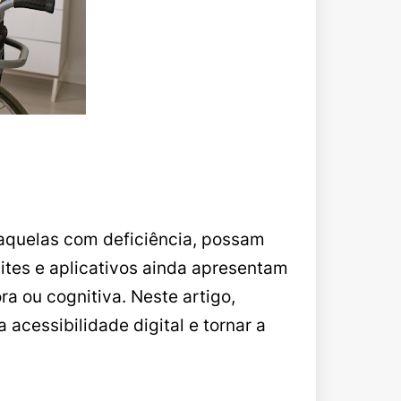
o aquelas com deficiência, possam
sites e aplicativos ainda apresentam
ra ou cognitiva. Neste artigo,
 acessibilidade digital e tornar a