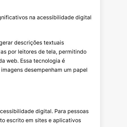
ficativos na acessibilidade digital
gerar descrições textuais
s por leitores de tela, permitindo
da web. Essa tecnologia é
e as imagens desempenham um papel
cessibilidade digital. Para pessoas
to escrito em sites e aplicativos