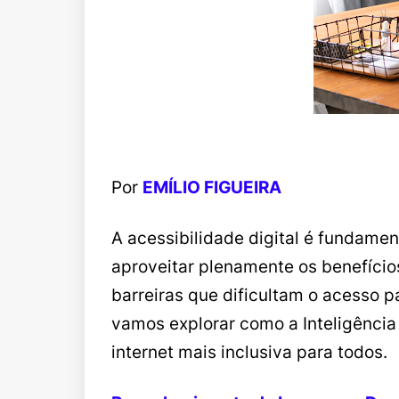
Por
EMÍLIO FIGUEIRA
A acessibilidade digital é fundamen
aproveitar plenamente os benefícios
barreiras que dificultam o acesso p
vamos explorar como a Inteligência A
internet mais inclusiva para todos.