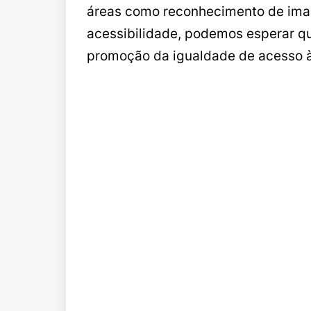
áreas como reconhecimento de imag
acessibilidade, podemos esperar qu
promoção da igualdade de acesso à