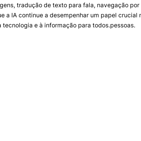
ens, tradução de texto para fala, navegação por 
e a IA continue a desempenhar um papel crucial 
 tecnologia e à informação para todos.pessoas.