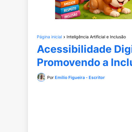
Página inicial
Inteligência Artificial e Inclusão
Acessibilidade Digi
Promovendo a Incl
Por
Emílio Figueira - Escritor