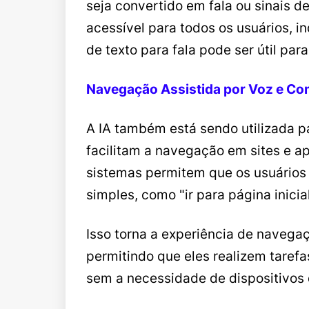
seja convertido em fala ou sinais d
acessível para todos os usuários, 
de texto para fala pode ser útil par
Navegação Assistida por Voz e C
A IA também está sendo utilizada 
facilitam a navegação em sites e ap
sistemas permitem que os usuários
simples, como "ir para página inicia
Isso torna a experiência de navegaçã
permitindo que eles realizem taref
sem a necessidade de dispositivos d