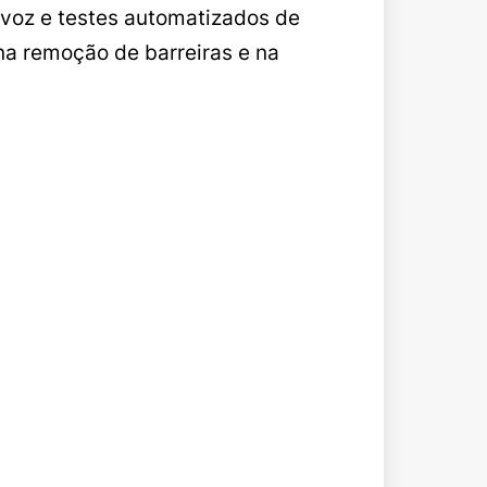
voz e testes automatizados de
na remoção de barreiras e na