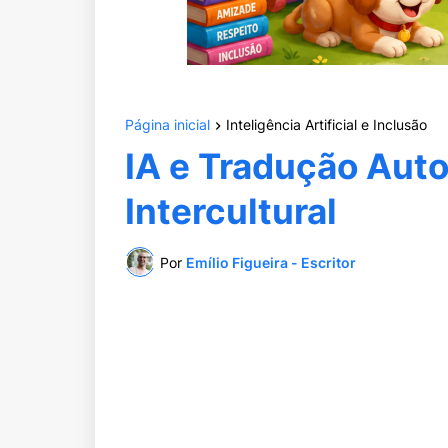
Página inicial
Inteligência Artificial e Inclusão
IA e Tradução Aut
Intercultural
Por
Emílio Figueira - Escritor