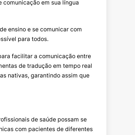
 e comunicação em sua língua
 de ensino e se comunicar com
ssível para todos.
ara facilitar a comunicação entre
amentas de tradução em tempo real
as nativas, garantindo assim que
profissionais de saúde possam se
nicas com pacientes de diferentes