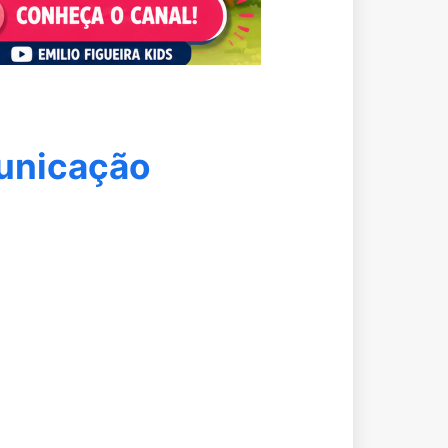
municação