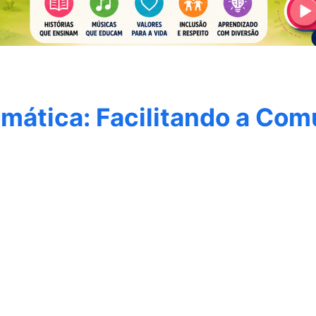
omática: Facilitando a Co