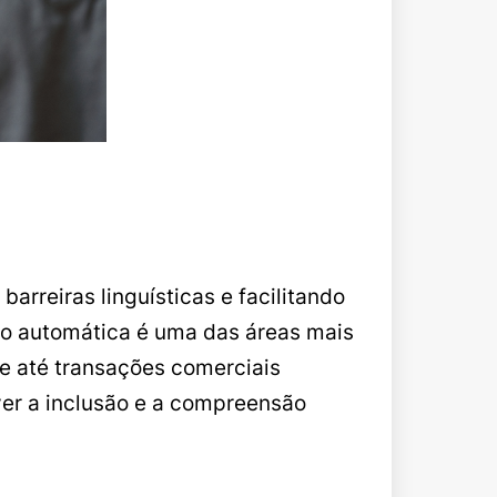
barreiras linguísticas e facilitando
ção automática é uma das áreas mais
e até transações comerciais
ver a inclusão e a compreensão