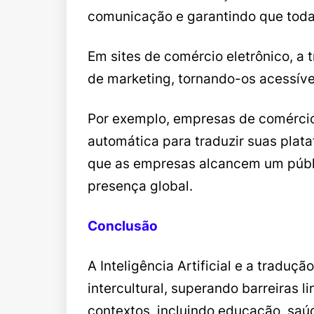
comunicação e garantindo que toda
Em sites de comércio eletrônico, a
de marketing, tornando-os acessíve
Por exemplo, empresas de comércio
automática para traduzir suas plata
que as empresas alcancem um públi
presença global.
Conclusão
A Inteligência Artificial e a trad
intercultural, superando barreiras
contextos, incluindo educação, saú