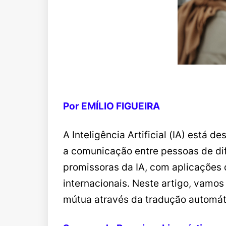
Por EMÍLIO FIGUEIRA
A Inteligência Artificial (IA) está 
a comunicação entre pessoas de dif
promissoras da IA, com aplicações
internacionais. Neste artigo, vamo
mútua através da tradução automát