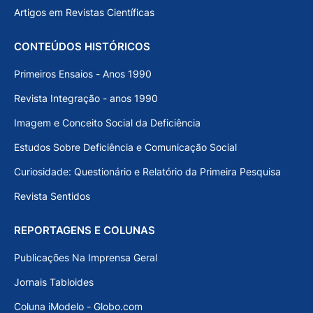
Artigos em Revistas Científicas
CONTEÚDOS HISTÓRICOS
Primeiros Ensaios - Anos 1990
Revista Integração - anos 1990
Imagem e Conceito Social da Deficiência
Estudos Sobre Deficiência e Comunicação Social
Curiosidade: Questionário e Relatório da Primeira Pesquisa
Revista Sentidos
REPORTAGENS E COLUNAS
Publicações Na Imprensa Geral
Jornais Tabloides
Coluna iModelo - Globo.com