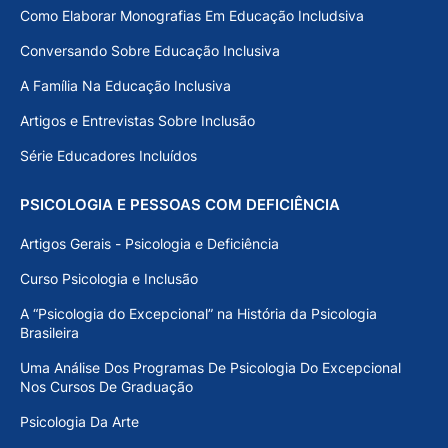
Como Elaborar Monografias Em Educação Includsiva
Conversando Sobre Educação Inclusiva
A Família Na Educação Inclusiva
Artigos e Entrevistas Sobre Inclusão
Série Educadores Incluídos
PSICOLOGIA E PESSOAS COM DEFICIÊNCIA
Artigos Gerais - Psicologia e Deficiência
Curso Psicologia e Inclusão
A “Psicologia do Excepcional” na História da Psicologia
Brasileira
Uma Análise Dos Programas De Psicologia Do Excepcional
Nos Cursos De Graduação
Psicologia Da Arte