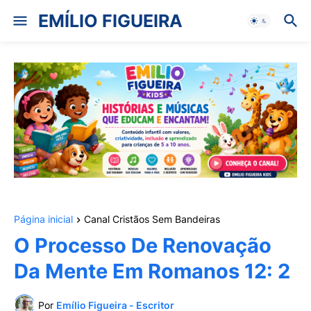
EMÍLIO FIGUEIRA
Página inicial
Canal Cristãos Sem Bandeiras
O Processo De Renovação
Da Mente Em Romanos 12: 2
Por
Emílio Figueira - Escritor