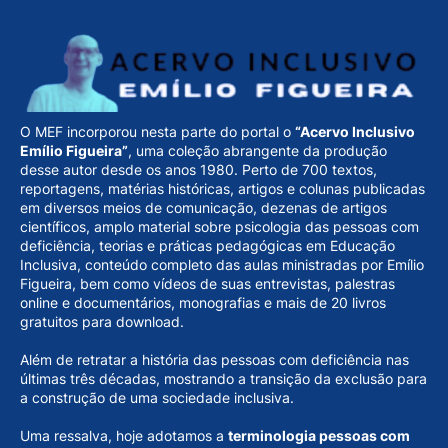
O MEF incorporou nesta parte do portal o
“Acervo Inclusivo
Emílio Figueira”
, uma coleção abrangente da produção
desse autor desde os anos 1980. Perto de 700 textos,
reportagens, matérias históricas, artigos e colunas publicadas
em diversos meios de comunicação, dezenas de artigos
científicos, amplo material sobre psicologia das pessoas com
deficiência, teorias e práticas pedagógicas em Educação
Inclusiva, conteúdo completo das aulas ministradas por Emílio
Figueira, bem como vídeos de suas entrevistas, palestras
online e documentários, monografias e mais de 20 livros
gratuitos para download.
Além de retratar a história das pessoas com deficiência nas
últimas três décadas, mostrando a transição da exclusão para
a construção de uma sociedade inclusiva.
Uma ressalva, hoje adotamos a
terminologia pessoas com