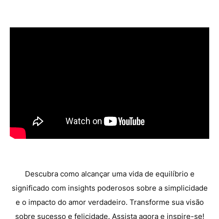
Descubra como alcançar uma vida de equilíbrio e
significado com insights poderosos sobre a simplicidade
e o impacto do amor verdadeiro. Transforme sua visão
sobre sucesso e felicidade. Assista agora e inspire-se!