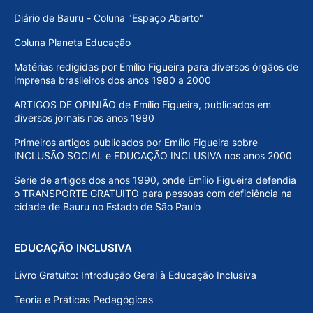
Diário de Bauru - Coluna "Espaço Aberto"
Coluna Planeta Educação
Matérias redigidas por Emílio Figueira para diversos órgãos de
imprensa brasileiros dos anos 1980 a 2000
ARTIGOS DE OPINIÃO de Emílio Figueira, publicados em
diversos jornais nos anos 1990
Primeiros artigos publicados por Emílio Figueira sobre
INCLUSÃO SOCIAL e EDUCAÇÃO INCLUSIVA nos anos 2000
Serie de artigos dos anos 1990, onde Emílio Figueira defendia
o TRANSPORTE GRATUITO para pessoas com deficiência na
cidade de Bauru no Estado de São Paulo
EDUCAÇÃO INCLUSIVA
Livro Gratuito: Introdução Geral à Educação Inclusiva
Teoria e Práticas Pedagógicas