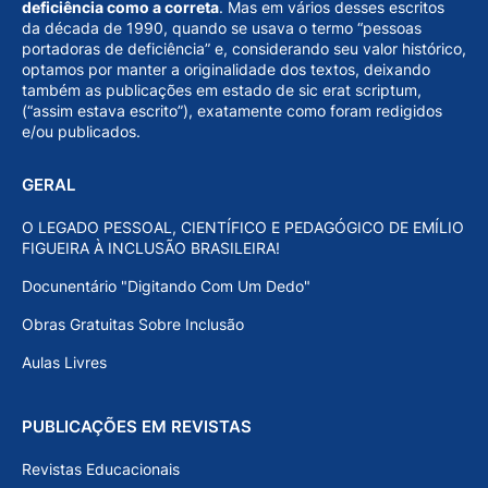
deficiência como a correta
. Mas em vários desses escritos
da década de 1990, quando se usava o termo “pessoas
portadoras de deficiência” e, considerando seu valor histórico,
optamos por manter a originalidade dos textos, deixando
também as publicações em estado de sic erat scriptum,
(“assim estava escrito”), exatamente como foram redigidos
e/ou publicados.
GERAL
O LEGADO PESSOAL, CIENTÍFICO E PEDAGÓGICO DE EMÍLIO
FIGUEIRA À INCLUSÃO BRASILEIRA!
Docunentário "Digitando Com Um Dedo"
Obras Gratuitas Sobre Inclusão
Aulas Livres
PUBLICAÇÕES EM REVISTAS
Revistas Educacionais