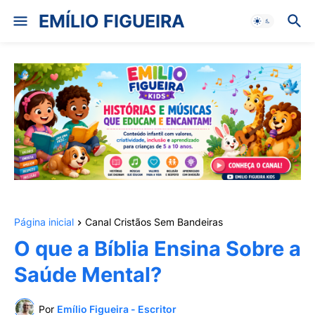
EMÍLIO FIGUEIRA
Página inicial
Canal Cristãos Sem Bandeiras
O que a Bíblia Ensina Sobre a
Saúde Mental?
Por
Emílio Figueira - Escritor