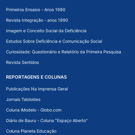
Primeiros Ensaios - Anos 1990
Revista Integração - anos 1990
Imagem e Conceito Social da Deficiência
Estudos Sobre Deficiência e Comunicação Social
Curiosidade: Questionário e Relatório da Primeira Pesquisa
Revista Sentidos
REPORTAGENS E COLUNAS
Publicações Na Imprensa Geral
Jornais Tabloides
Coluna iModelo - Globo.com
Diário de Bauru - Coluna "Espaço Aberto"
Coluna Planeta Educação