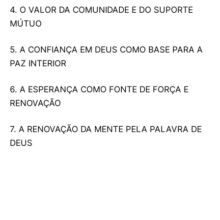
4. O VALOR DA COMUNIDADE E DO SUPORTE
MÚTUO
5. A CONFIANÇA EM DEUS COMO BASE PARA A
PAZ INTERIOR
6. A ESPERANÇA COMO FONTE DE FORÇA E
RENOVAÇÃO
7. A RENOVAÇÃO DA MENTE PELA PALAVRA DE
DEUS