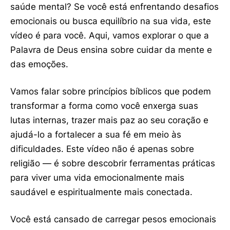
saúde mental? Se você está enfrentando desafios
emocionais ou busca equilíbrio na sua vida, este
vídeo é para você. Aqui, vamos explorar o que a
Palavra de Deus ensina sobre cuidar da mente e
das emoções.
Vamos falar sobre princípios bíblicos que podem
transformar a forma como você enxerga suas
lutas internas, trazer mais paz ao seu coração e
ajudá-lo a fortalecer a sua fé em meio às
dificuldades. Este vídeo não é apenas sobre
religião — é sobre descobrir ferramentas práticas
para viver uma vida emocionalmente mais
saudável e espiritualmente mais conectada.
Você está cansado de carregar pesos emocionais