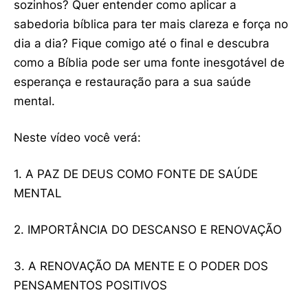
sozinhos? Quer entender como aplicar a
sabedoria bíblica para ter mais clareza e força no
dia a dia? Fique comigo até o final e descubra
como a Bíblia pode ser uma fonte inesgotável de
esperança e restauração para a sua saúde
mental.
Neste vídeo você verá:
1. A PAZ DE DEUS COMO FONTE DE SAÚDE
MENTAL
2. IMPORTÂNCIA DO DESCANSO E RENOVAÇÃO
3. A RENOVAÇÃO DA MENTE E O PODER DOS
PENSAMENTOS POSITIVOS