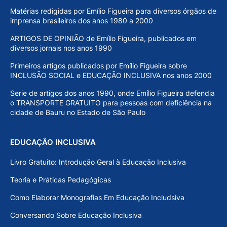
Matérias redigidas por Emílio Figueira para diversos órgãos de
imprensa brasileiros dos anos 1980 a 2000
ARTIGOS DE OPINIÃO de Emílio Figueira, publicados em
diversos jornais nos anos 1990
Primeiros artigos publicados por Emílio Figueira sobre
INCLUSÃO SOCIAL e EDUCAÇÃO INCLUSIVA nos anos 2000
Serie de artigos dos anos 1990, onde Emílio Figueira defendia
o TRANSPORTE GRATUITO para pessoas com deficiência na
cidade de Bauru no Estado de São Paulo
EDUCAÇÃO INCLUSIVA
Livro Gratuito: Introdução Geral à Educação Inclusiva
Teoria e Práticas Pedagógicas
Como Elaborar Monografias Em Educação Includsiva
Conversando Sobre Educação Inclusiva