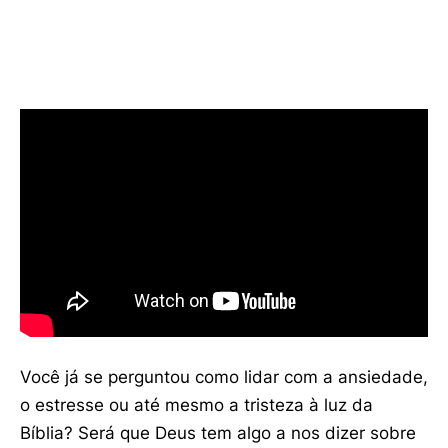
Você já se perguntou como lidar com a ansiedade,
o estresse ou até mesmo a tristeza à luz da
Bíblia? Será que Deus tem algo a nos dizer sobre