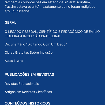
também as publicações em estado de sic erat scriptum,
(“assim estava escrito”), exatamente como foram redigidos
e/ou publicados.
GERAL
O LEGADO PESSOAL, CIENTÍFICO E PEDAGÓGICO DE EMÍLIO
FIGUEIRA À INCLUSÃO BRASILEIRA!
Docunentário "Digitando Com Um Dedo"
Obras Gratuitas Sobre Inclusão
Aulas Livres
PUBLICAÇÕES EM REVISTAS
Revistas Educacionais
Artigos em Revistas Científicas
CONTEÚDOS HISTÓRICOS