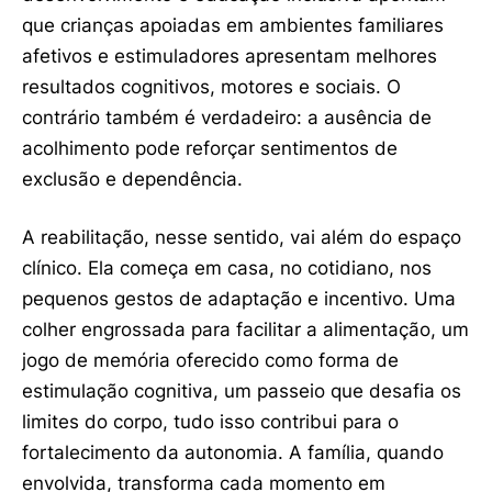
que crianças apoiadas em ambientes familiares
afetivos e estimuladores apresentam melhores
resultados cognitivos, motores e sociais. O
contrário também é verdadeiro: a ausência de
acolhimento pode reforçar sentimentos de
exclusão e dependência.
A reabilitação, nesse sentido, vai além do espaço
clínico. Ela começa em casa, no cotidiano, nos
pequenos gestos de adaptação e incentivo. Uma
colher engrossada para facilitar a alimentação, um
jogo de memória oferecido como forma de
estimulação cognitiva, um passeio que desafia os
limites do corpo, tudo isso contribui para o
fortalecimento da autonomia. A família, quando
envolvida, transforma cada momento em