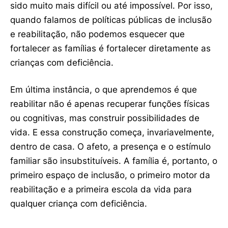
sido muito mais difícil ou até impossível. Por isso,
quando falamos de políticas públicas de inclusão
e reabilitação, não podemos esquecer que
fortalecer as famílias é fortalecer diretamente as
crianças com deficiência.
Em última instância, o que aprendemos é que
reabilitar não é apenas recuperar funções físicas
ou cognitivas, mas construir possibilidades de
vida. E essa construção começa, invariavelmente,
dentro de casa. O afeto, a presença e o estímulo
familiar são insubstituíveis. A família é, portanto, o
primeiro espaço de inclusão, o primeiro motor da
reabilitação e a primeira escola da vida para
qualquer criança com deficiência.