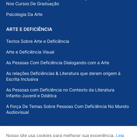
Nos Cursos De Graduação
Psicologia Da Arte
ARTE E DEFICIÊNCIA
Textos Sobre Arte e Deficiência
Arte e Deficiência Visual
As Pessoas Com Deficiência Dialogando com a Arte
As relações Deficiências & Literatura que deram origem à
Escrita Inclusiva
As Pessoas com Deficiência no Contexto da Literatura
Infanto-Juvenil e Ddática
A Força De Temas Sobre Pessoas Com Deficiência No Mundo
Audiovisual
Nosso site usa cookies para melhorar sua experiência.
Leia