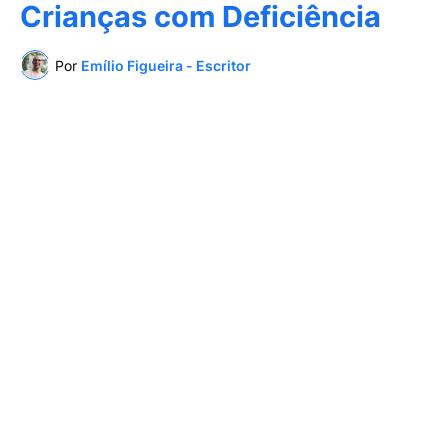
Crianças com Deficiência
Por
Emílio Figueira - Escritor