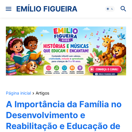
EMÍLIO FIGUEIRA
Página inicial
Artigos
A Importância da Família no
Desenvolvimento e
Reabilitação e Educação de