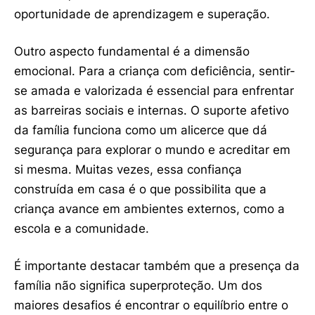
oportunidade de aprendizagem e superação.
Outro aspecto fundamental é a dimensão
emocional. Para a criança com deficiência, sentir-
se amada e valorizada é essencial para enfrentar
as barreiras sociais e internas. O suporte afetivo
da família funciona como um alicerce que dá
segurança para explorar o mundo e acreditar em
si mesma. Muitas vezes, essa confiança
construída em casa é o que possibilita que a
criança avance em ambientes externos, como a
escola e a comunidade.
É importante destacar também que a presença da
família não significa superproteção. Um dos
maiores desafios é encontrar o equilíbrio entre o