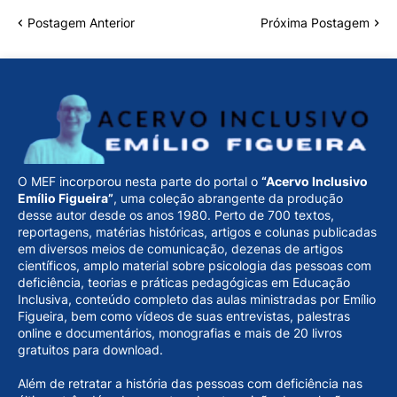
Postagem Anterior
Próxima Postagem
O MEF incorporou nesta parte do portal o
“Acervo Inclusivo
Emílio Figueira”
, uma coleção abrangente da produção
desse autor desde os anos 1980. Perto de 700 textos,
reportagens, matérias históricas, artigos e colunas publicadas
em diversos meios de comunicação, dezenas de artigos
científicos, amplo material sobre psicologia das pessoas com
deficiência, teorias e práticas pedagógicas em Educação
Inclusiva, conteúdo completo das aulas ministradas por Emílio
Figueira, bem como vídeos de suas entrevistas, palestras
online e documentários, monografias e mais de 20 livros
gratuitos para download.
Além de retratar a história das pessoas com deficiência nas