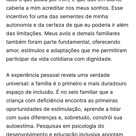
caberia a mim acreditar nos meus sonhos. Esse
incentivo foi uma das sementes de minha
autonomia e da certeza de que eu poderia ir além
das limitações. Meus avós e demais familiares
também foram parte fundamental, oferecendo
amor, estímulos e adaptações que me permitiram
participar da vida cotidiana com dignidade.
A experiência pessoal revela uma verdade
universal: a família é o primeiro e mais duradouro
espaço de inclusão. É no seio familiar que a
criança com deficiência encontra as primeiras
oportunidades de estimulação, aprende a lidar
com suas diferenças e, sobretudo, constrói sua
autoestima. Pesquisas em psicologia do
desenvolvimento e educação inclusiva apontam