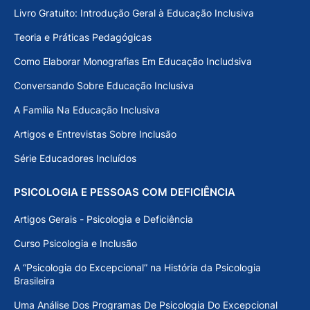
Livro Gratuito: Introdução Geral à Educação Inclusiva
Teoria e Práticas Pedagógicas
Como Elaborar Monografias Em Educação Includsiva
Conversando Sobre Educação Inclusiva
A Família Na Educação Inclusiva
Artigos e Entrevistas Sobre Inclusão
Série Educadores Incluídos
PSICOLOGIA E PESSOAS COM DEFICIÊNCIA
Artigos Gerais - Psicologia e Deficiência
Curso Psicologia e Inclusão
A “Psicologia do Excepcional” na História da Psicologia
Brasileira
Uma Análise Dos Programas De Psicologia Do Excepcional