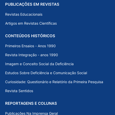
PUBLICAÇÕES EM REVISTAS
Revistas Educacionais
Artigos em Revistas Científicas
CONTEÚDOS HISTÓRICOS
Primeiros Ensaios - Anos 1990
Revista Integração - anos 1990
Imagem e Conceito Social da Deficiência
Estudos Sobre Deficiência e Comunicação Social
Curiosidade: Questionário e Relatório da Primeira Pesquisa
Revista Sentidos
REPORTAGENS E COLUNAS
Publicações Na Imprensa Geral