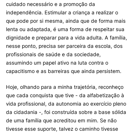
cuidado necessário e a promoção da
independência. Estimular a criança a realizar o
que pode por si mesma, ainda que de forma mais
lenta ou adaptada, é uma forma de respeitar sua
dignidade e preparar para a vida adulta. A família,
nesse ponto, precisa ser parceira da escola, dos
profissionais de saúde e da sociedade,
assumindo um papel ativo na luta contra o
capacitismo e as barreiras que ainda persistem.
Hoje, olhando para a minha trajetória, reconheço
que cada conquista que tive - da alfabetização à
vida profissional, da autonomia ao exercício pleno
da cidadania -, foi construída sobre a base sólida
de uma família que acreditou em mim. Se não
tivesse esse suporte, talvez o caminho tivesse