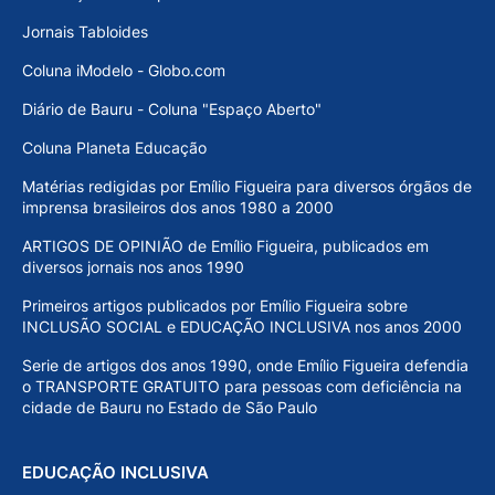
Jornais Tabloides
Coluna iModelo - Globo.com
Diário de Bauru - Coluna "Espaço Aberto"
Coluna Planeta Educação
Matérias redigidas por Emílio Figueira para diversos órgãos de
imprensa brasileiros dos anos 1980 a 2000
ARTIGOS DE OPINIÃO de Emílio Figueira, publicados em
diversos jornais nos anos 1990
Primeiros artigos publicados por Emílio Figueira sobre
INCLUSÃO SOCIAL e EDUCAÇÃO INCLUSIVA nos anos 2000
Serie de artigos dos anos 1990, onde Emílio Figueira defendia
o TRANSPORTE GRATUITO para pessoas com deficiência na
cidade de Bauru no Estado de São Paulo
EDUCAÇÃO INCLUSIVA