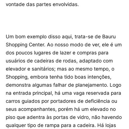
vontade das partes envolvidas.
Um bom exemplo disso aqui, trata-se de Bauru
Shopping Center. Ao nosso modo de ver, ele é um
dos poucos lugares de lazer e compras para
usuários de cadeiras de rodas, adaptado com
elevador e sanitários; mas ao mesmo tempo, o
Shopping, embora tenha tido boas intenções,
demonstra algumas falhar de planejamento. Logo
na entrada principal, há uma vaga reservada para
carros guiados por portadores de deficiência ou
seus acompanhantes, porém há um elevado no
piso que adentra às portas de vidro, não havendo
qualquer tipo de rampa para a cadeira. Há lojas