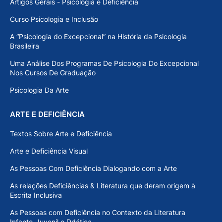
Artigos Gerais - Psicologia e Deficiência
Curso Psicologia e Inclusão
A “Psicologia do Excepcional” na História da Psicologia
Brasileira
Uma Análise Dos Programas De Psicologia Do Excepcional
Nos Cursos De Graduação
Psicologia Da Arte
ARTE E DEFICIÊNCIA
Textos Sobre Arte e Deficiência
Arte e Deficiência Visual
As Pessoas Com Deficiência Dialogando com a Arte
As relações Deficiências & Literatura que deram origem à
Escrita Inclusiva
As Pessoas com Deficiência no Contexto da Literatura
Infanto-Juvenil e Ddática