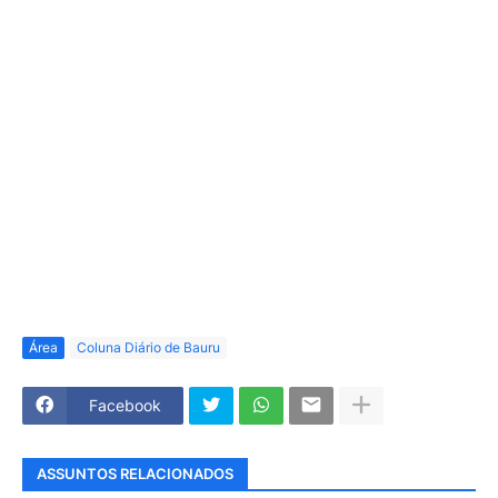
Área
Coluna Diário de Bauru
Facebook
ASSUNTOS RELACIONADOS