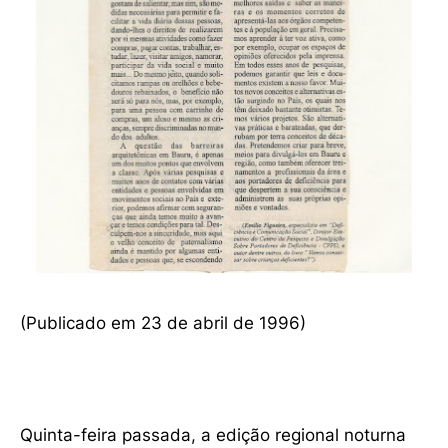
(Publicado em 23 de abril de 1996)
Quinta-feira passada, a edição regional noturna