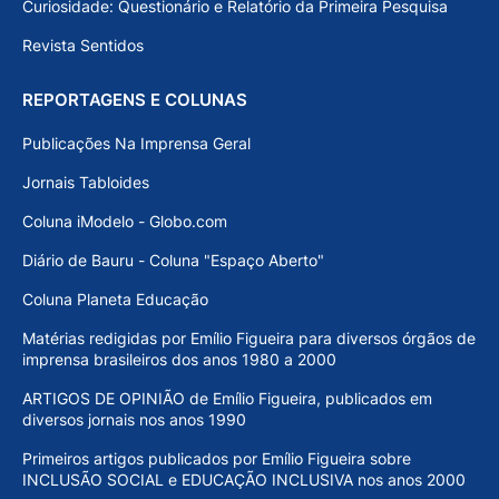
Curiosidade: Questionário e Relatório da Primeira Pesquisa
Revista Sentidos
REPORTAGENS E COLUNAS
Publicações Na Imprensa Geral
Jornais Tabloides
Coluna iModelo - Globo.com
Diário de Bauru - Coluna "Espaço Aberto"
Coluna Planeta Educação
Matérias redigidas por Emílio Figueira para diversos órgãos de
imprensa brasileiros dos anos 1980 a 2000
ARTIGOS DE OPINIÃO de Emílio Figueira, publicados em
diversos jornais nos anos 1990
Primeiros artigos publicados por Emílio Figueira sobre
INCLUSÃO SOCIAL e EDUCAÇÃO INCLUSIVA nos anos 2000