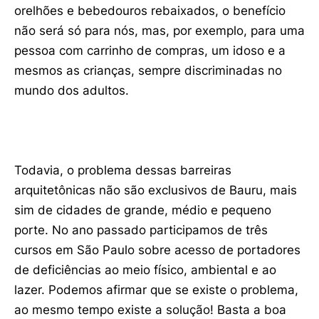
orelhões e bebedouros rebaixados, o benefício
não será só para nós, mas, por exemplo, para uma
pessoa com carrinho de compras, um idoso e a
mesmos as crianças, sempre discriminadas no
mundo dos adultos.
Todavia, o problema dessas barreiras
arquitetônicas não são exclusivos de Bauru, mais
sim de cidades de grande, médio e pequeno
porte. No ano passado participamos de três
cursos em São Paulo sobre acesso de portadores
de deficiências ao meio físico, ambiental e ao
lazer. Podemos afirmar que se existe o problema,
ao mesmo tempo existe a solução! Basta a boa