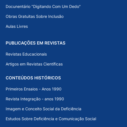
Docunentário "Digitando Com Um Dedo"
Obras Gratuitas Sobre Inclusão
Aulas Livres
PUBLICAÇÕES EM REVISTAS
Revistas Educacionais
Artigos em Revistas Científicas
CONTEÚDOS HISTÓRICOS
Primeiros Ensaios - Anos 1990
Revista Integração - anos 1990
Imagem e Conceito Social da Deficiência
Estudos Sobre Deficiência e Comunicação Social