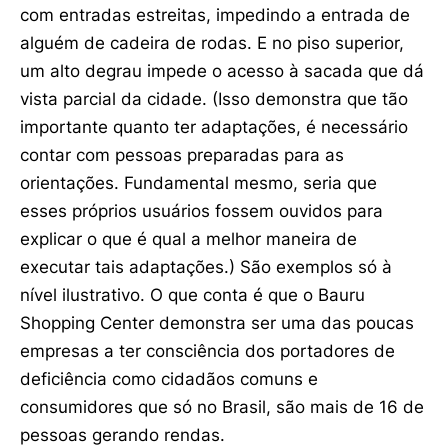
com entradas estreitas, impedindo a entrada de
alguém de cadeira de rodas. E no piso superior,
um alto degrau impede o acesso à sacada que dá
vista parcial da cidade. (Isso demonstra que tão
importante quanto ter adaptações, é necessário
contar com pessoas preparadas para as
orientações. Fundamental mesmo, seria que
esses próprios usuários fossem ouvidos para
explicar o que é qual a melhor maneira de
executar tais adaptações.) São exemplos só à
nível ilustrativo. O que conta é que o Bauru
Shopping Center demonstra ser uma das poucas
empresas a ter consciência dos portadores de
deficiência como cidadãos comuns e
consumidores que só no Brasil, são mais de 16 de
pessoas gerando rendas.