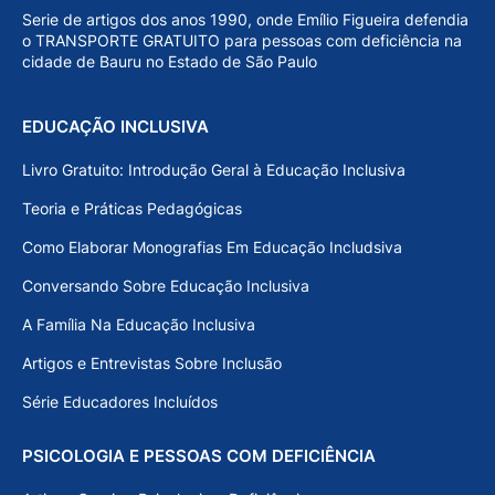
Serie de artigos dos anos 1990, onde Emílio Figueira defendia
o TRANSPORTE GRATUITO para pessoas com deficiência na
cidade de Bauru no Estado de São Paulo
EDUCAÇÃO INCLUSIVA
Livro Gratuito: Introdução Geral à Educação Inclusiva
Teoria e Práticas Pedagógicas
Como Elaborar Monografias Em Educação Includsiva
Conversando Sobre Educação Inclusiva
A Família Na Educação Inclusiva
Artigos e Entrevistas Sobre Inclusão
Série Educadores Incluídos
PSICOLOGIA E PESSOAS COM DEFICIÊNCIA