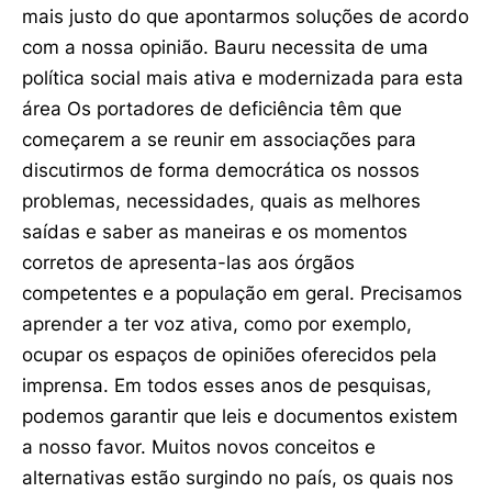
mais justo do que apontarmos soluções de acordo
com a nossa opinião. Bauru necessita de uma
política social mais ativa e modernizada para esta
área Os portadores de deficiência têm que
começarem a se reunir em associações para
discutirmos de forma democrática os nossos
problemas, necessidades, quais as melhores
saídas e saber as maneiras e os momentos
corretos de apresenta-las aos órgãos
competentes e a população em geral. Precisamos
aprender a ter voz ativa, como por exemplo,
ocupar os espaços de opiniões oferecidos pela
imprensa. Em todos esses anos de pesquisas,
podemos garantir que leis e documentos existem
a nosso favor. Muitos novos conceitos e
alternativas estão surgindo no país, os quais nos