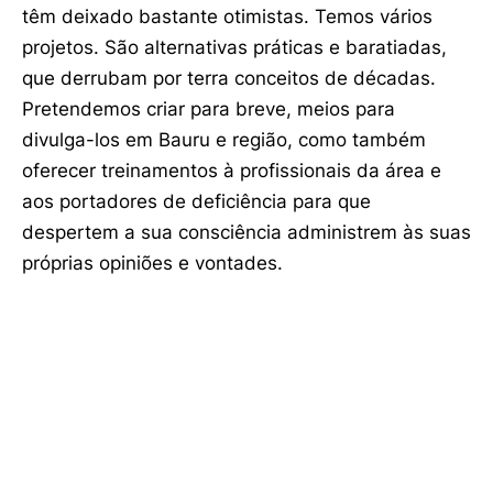
têm deixado bastante otimistas. Temos vários
projetos. São alternativas práticas e baratiadas,
que derrubam por terra conceitos de décadas.
Pretendemos criar para breve, meios para
divulga-los em Bauru e região, como também
oferecer treinamentos à profissionais da área e
aos portadores de deficiência para que
despertem a sua consciência administrem às suas
próprias opiniões e vontades.