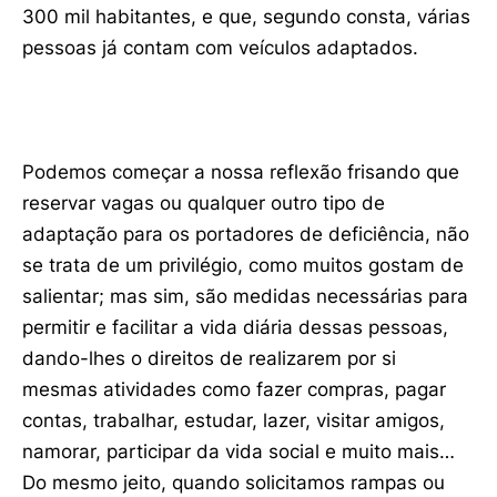
300 mil habitantes, e que, segundo consta, várias
pessoas já contam com veículos adaptados.
Podemos começar a nossa reflexão frisando que
reservar vagas ou qualquer outro tipo de
adaptação para os portadores de deficiência, não
se trata de um privilégio, como muitos gostam de
salientar; mas sim, são medidas necessárias para
permitir e facilitar a vida diária dessas pessoas,
dando-lhes o direitos de realizarem por si
mesmas atividades como fazer compras, pagar
contas, trabalhar, estudar, lazer, visitar amigos,
namorar, participar da vida social e muito mais…
Do mesmo jeito, quando solicitamos rampas ou