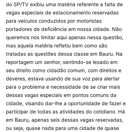
do SP/TV exibiu uma matéria referente a falta de
vagas especiais de estacionamento reservadas
para veículos conduzidos por motoristas
portadores de deficiência em nossa cidade. Não
queremos nos limitar aqui apenas nessa questão,
mas aquela matéria refletiu bem como são
tratadas as questões dessa classe em Bauru. Na
reportagem um senhor, sentindo-se lesado em
seu direito como cidadão comum, com direitos e
deveres, estava usando de sua voz para alertar
para o problema e necessidade de se criar mais
dessas vagas especiais em pontos comuns da
cidade, visando dar-lhe a oportunidade de fazer e
participar de todas as atividades do cotidiano. Há
em Bauru, apenas seis dessas vagas reservadas,
ou seja, quase nada para uma cidade de quase