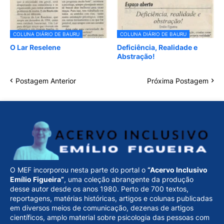
COLUNA DIÁRIO DE BAURU
COLUNA DIÁRIO DE BAURU
O Lar Reselene
Deficiência, Realidade e
Abstração!
Postagem Anterior
Próxima Postagem
O MEF incorporou nesta parte do portal o
“Acervo Inclusivo
Emílio Figueira”
, uma coleção abrangente da produção
desse autor desde os anos 1980. Perto de 700 textos,
reportagens, matérias históricas, artigos e colunas publicadas
em diversos meios de comunicação, dezenas de artigos
científicos, amplo material sobre psicologia das pessoas com