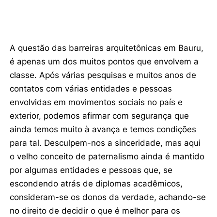
A questão das barreiras arquitetônicas em Bauru,
é apenas um dos muitos pontos que envolvem a
classe. Após várias pesquisas e muitos anos de
contatos com várias entidades e pessoas
envolvidas em movimentos sociais no país e
exterior, podemos afirmar com segurança que
ainda temos muito à avança e temos condições
para tal. Desculpem-nos a sinceridade, mas aqui
o velho conceito de paternalismo ainda é mantido
por algumas entidades e pessoas que, se
escondendo atrás de diplomas acadêmicos,
consideram-se os donos da verdade, achando-se
no direito de decidir o que é melhor para os