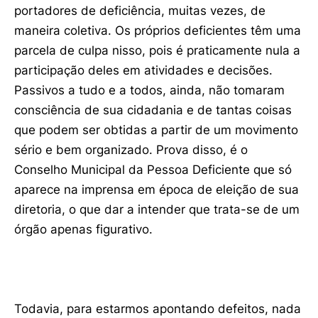
portadores de deficiência, muitas vezes, de
maneira coletiva. Os próprios deficientes têm uma
parcela de culpa nisso, pois é praticamente nula a
participação deles em atividades e decisões.
Passivos a tudo e a todos, ainda, não tomaram
consciência de sua cidadania e de tantas coisas
que podem ser obtidas a partir de um movimento
sério e bem organizado. Prova disso, é o
Conselho Municipal da Pessoa Deficiente que só
aparece na imprensa em época de eleição de sua
diretoria, o que dar a intender que trata-se de um
órgão apenas figurativo.
Todavia, para estarmos apontando defeitos, nada