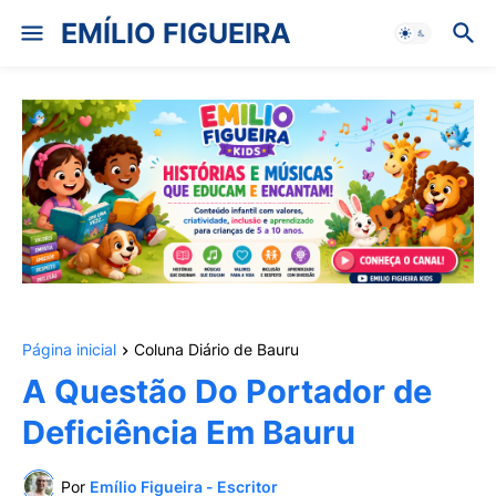
EMÍLIO FIGUEIRA
Página inicial
Coluna Diário de Bauru
A Questão Do Portador de
Deficiência Em Bauru
Por
Emílio Figueira - Escritor