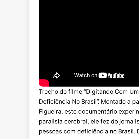
Trecho do filme “Digitando Com Um
Deficiência No Brasil”. Montado a pa
Figueira, este documentário experim
paralisia cerebral, ele fez do jorna
pessoas com deficiência no Brasil. 