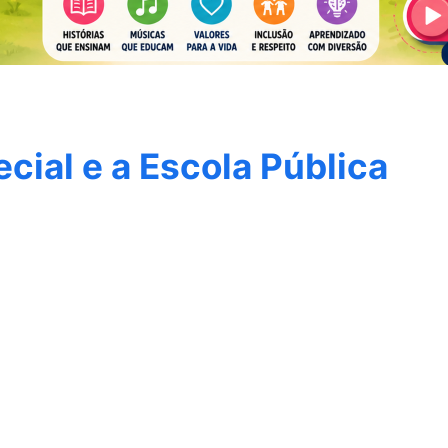
cial e a Escola Pública