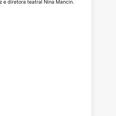
 e diretora teatral Nina Mancin.