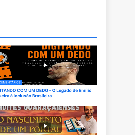
CUMENTÁRIOS
ITANDO COM UM DEDO - O Legado de Emílio
ueira à Inclusão Brasileira