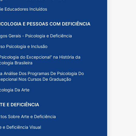
ie Educadores Incluídos
ICOLOGIA E PESSOAS COM DEFICIÊNCIA
igos Gerais - Psicologia e Deficiência
so Psicologia e Inclusão
Psicologia do Excepcional” na História da
cologia Brasileira
 Análise Dos Programas De Psicologia Do
cepcional Nos Cursos De Graduação
cologia Da Arte
TE E DEFICIÊNCIA
tos Sobre Arte e Deficiência
e e Deficiência Visual