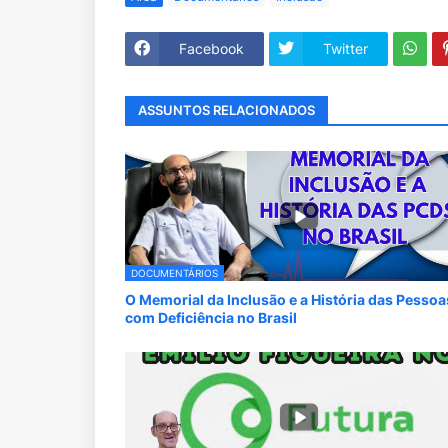
Facebook
Twitter
ASSUNTOS RELACIONADOS
DOCUMENTÁRIOS
O Memorial da Inclusão e a História das Pessoa
com Deficiência no Brasil