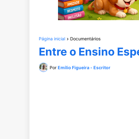
Página inicial
Documentários
Entre o Ensino Espe
Por
Emílio Figueira - Escritor