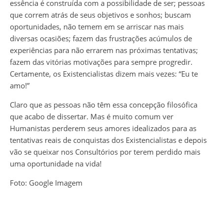
essência é construída com a possibilidade de ser; pessoas
que correm atrás de seus objetivos e sonhos; buscam
oportunidades, não temem em se arriscar nas mais
diversas ocasiões; fazem das frustrações acúmulos de
experiências para não errarem nas próximas tentativas;
fazem das vitórias motivações para sempre progredir.
Certamente, os Existencialistas dizem mais vezes: “Eu te
amo!”
Claro que as pessoas não têm essa concepção filosófica
que acabo de dissertar. Mas é muito comum ver
Humanistas perderem seus amores idealizados para as
tentativas reais de conquistas dos Existencialistas e depois
vão se queixar nos Consultórios por terem perdido mais
uma oportunidade na vida!
Foto: Google Imagem