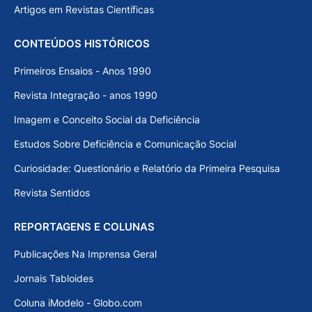
Artigos em Revistas Científicas
CONTEÚDOS HISTÓRICOS
Primeiros Ensaios - Anos 1990
Revista Integração - anos 1990
Imagem e Conceito Social da Deficiência
Estudos Sobre Deficiência e Comunicação Social
Curiosidade: Questionário e Relatório da Primeira Pesquisa
Revista Sentidos
REPORTAGENS E COLUNAS
Publicações Na Imprensa Geral
Jornais Tabloides
Coluna iModelo - Globo.com