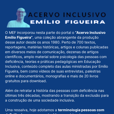
O MEF incorporou nesta parte do portal o
“Acervo Inclusivo
Emílio Figueira”
, uma coleção abrangente da produção
desse autor desde os anos 1980. Perto de 700 textos,
reportagens, matérias históricas, artigos e colunas publicadas
em diversos meios de comunicação, dezenas de artigos
científicos, amplo material sobre psicologia das pessoas com
deficiência, teorias e práticas pedagógicas em Educação
Inclusiva, conteúdo completo das aulas ministradas por Emílio
Figueira, bem como vídeos de suas entrevistas, palestras
online e documentários, monografias e mais de 20 livros
gratuitos para download.
Além de retratar a história das pessoas com deficiência nas
últimas três décadas, mostrando a transição da exclusão para
a construção de uma sociedade inclusiva.
Uma ressalva, hoje adotamos a
terminologia pessoas com