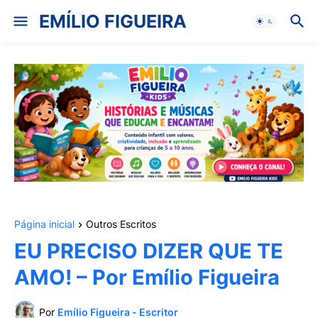
EMÍLIO FIGUEIRA
Página inicial
Outros Escritos
EU PRECISO DIZER QUE TE
AMO! – Por Emílio Figueira
Por
Emílio Figueira - Escritor