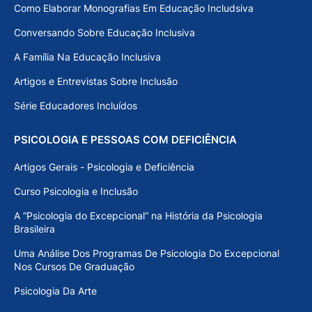
Como Elaborar Monografias Em Educação Includsiva
Conversando Sobre Educação Inclusiva
A Família Na Educação Inclusiva
Artigos e Entrevistas Sobre Inclusão
Série Educadores Incluídos
PSICOLOGIA E PESSOAS COM DEFICIÊNCIA
Artigos Gerais - Psicologia e Deficiência
Curso Psicologia e Inclusão
A “Psicologia do Excepcional” na História da Psicologia
Brasileira
Uma Análise Dos Programas De Psicologia Do Excepcional
Nos Cursos De Graduação
Psicologia Da Arte