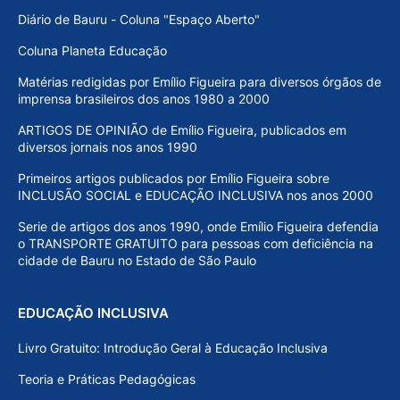
Diário de Bauru - Coluna "Espaço Aberto"
Coluna Planeta Educação
Matérias redigidas por Emílio Figueira para diversos órgãos de
imprensa brasileiros dos anos 1980 a 2000
ARTIGOS DE OPINIÃO de Emílio Figueira, publicados em
diversos jornais nos anos 1990
Primeiros artigos publicados por Emílio Figueira sobre
INCLUSÃO SOCIAL e EDUCAÇÃO INCLUSIVA nos anos 2000
Serie de artigos dos anos 1990, onde Emílio Figueira defendia
o TRANSPORTE GRATUITO para pessoas com deficiência na
cidade de Bauru no Estado de São Paulo
EDUCAÇÃO INCLUSIVA
Livro Gratuito: Introdução Geral à Educação Inclusiva
Teoria e Práticas Pedagógicas