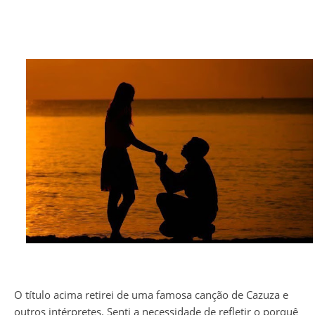
O título acima retirei de uma famosa canção de Cazuza e
outros intérpretes. Senti a necessidade de refletir o porquê