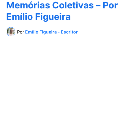
Memórias Coletivas – Por
Emílio Figueira
Por
Emílio Figueira - Escritor