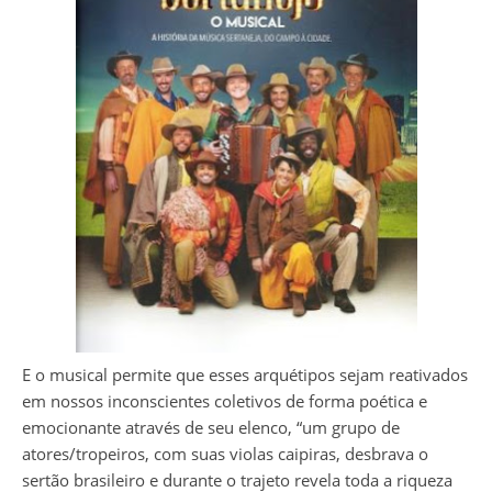
E o musical permite que esses arquétipos sejam reativados
em nossos inconscientes coletivos de forma poética e
emocionante através de seu elenco, “um grupo de
atores/tropeiros, com suas violas caipiras, desbrava o
sertão brasileiro e durante o trajeto revela toda a riqueza