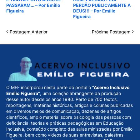
PASSARAM... – Por Emílio
PERDÃO PUBLICAMENTE A
Figueira
DEUS!!! – Por Emílio
Figueira
Postagem Anterior
Próxima Postagem
O MEF incorporou nesta parte do portal o
“Acervo Inclusivo
Emílio Figueira”
, uma coleção abrangente da produção
desse autor desde os anos 1980. Perto de 700 textos,
reportagens, matérias históricas, artigos e colunas publicadas
em diversos meios de comunicação, dezenas de artigos
científicos, amplo material sobre psicologia das pessoas com
deficiência, teorias e práticas pedagógicas em Educação
Inclusiva, conteúdo completo das aulas ministradas por Emílio
Figueira, bem como vídeos de suas entrevistas, palestras