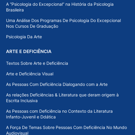
A “Psicologia do Excepcional” na História da Psicologia
Brasileira
Uma Análise Dos Programas De Psicologia Do Excepcional
Nos Cursos De Graduação
Psicologia Da Arte
ARTE E DEFICIÊNCIA
Textos Sobre Arte e Deficiência
Arte e Deficiência Visual
As Pessoas Com Deficiência Dialogando com a Arte
As relações Deficiências & Literatura que deram origem à
Escrita Inclusiva
As Pessoas com Deficiência no Contexto da Literatura
Infanto-Juvenil e Ddática
A Força De Temas Sobre Pessoas Com Deficiência No Mundo
Audiovisual