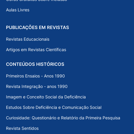
Aulas Livres
PUBLICAÇÕES EM REVISTAS
Revistas Educacionais
Artigos em Revistas Científicas
CONTEÚDOS HISTÓRICOS
Primeiros Ensaios - Anos 1990
Revista Integração - anos 1990
Imagem e Conceito Social da Deficiência
Estudos Sobre Deficiência e Comunicação Social
Curiosidade: Questionário e Relatório da Primeira Pesquisa
Revista Sentidos