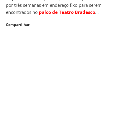
por três semanas em endereço fixo para serem
encontrados no
palco de Teatro Bradesco
…
Compartilhar: