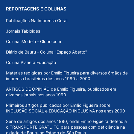
REPORTAGENS E COLUNAS
Publicações Na Imprensa Geral
Jornais Tabloides
Coluna iModelo - Globo.com
Diário de Bauru - Coluna "Espaço Aberto"
Coluna Planeta Educação
Matérias redigidas por Emílio Figueira para diversos órgãos de
imprensa brasileiros dos anos 1980 a 2000
ARTIGOS DE OPINIÃO de Emílio Figueira, publicados em
diversos jornais nos anos 1990
Primeiros artigos publicados por Emílio Figueira sobre
INCLUSÃO SOCIAL e EDUCAÇÃO INCLUSIVA nos anos 2000
Serie de artigos dos anos 1990, onde Emílio Figueira defendia
o TRANSPORTE GRATUITO para pessoas com deficiência na
cidade de Bauru no Estado de São Paulo