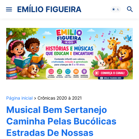
EMÍLIO FIGUEIRA
Página inicial
Crônicas 2020 à 2021
Musical Bem Sertanejo
Caminha Pelas Bucólicas
Estradas De Nossas