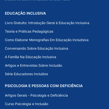
EDUCAÇÃO INCLUSIVA
Livro Gratuito: Introdução Geral à Educação Inclusiva
Teoria e Práticas Pedagógicas
Como Elaborar Monografias Em Educação Includsiva
Conversando Sobre Educação Inclusiva
A Família Na Educação Inclusiva
Artigos e Entrevistas Sobre Inclusão
Série Educadores Incluídos
PSICOLOGIA E PESSOAS COM DEFICIÊNCIA
Artigos Gerais - Psicologia e Deficiência
Curso Psicologia e Inclusão