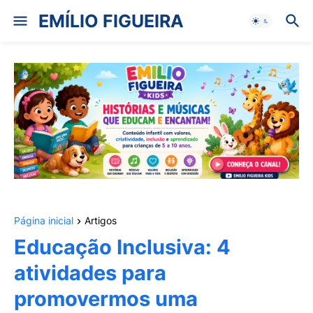
EMÍLIO FIGUEIRA
Página inicial
Artigos
Educação Inclusiva: 4
atividades para
promovermos uma