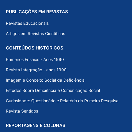
PUBLICAÇÕES EM REVISTAS
Revistas Educacionais
Artigos em Revistas Científicas
CONTEÚDOS HISTÓRICOS
Primeiros Ensaios - Anos 1990
Revista Integração - anos 1990
Imagem e Conceito Social da Deficiência
Estudos Sobre Deficiência e Comunicação Social
Curiosidade: Questionário e Relatório da Primeira Pesquisa
Revista Sentidos
REPORTAGENS E COLUNAS