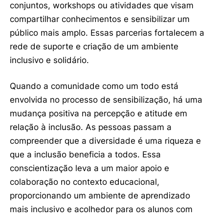
conjuntos, workshops ou atividades que visam
compartilhar conhecimentos e sensibilizar um
público mais amplo. Essas parcerias fortalecem a
rede de suporte e criação de um ambiente
inclusivo e solidário.
Quando a comunidade como um todo está
envolvida no processo de sensibilização, há uma
mudança positiva na percepção e atitude em
relação à inclusão. As pessoas passam a
compreender que a diversidade é uma riqueza e
que a inclusão beneficia a todos. Essa
conscientização leva a um maior apoio e
colaboração no contexto educacional,
proporcionando um ambiente de aprendizado
mais inclusivo e acolhedor para os alunos com