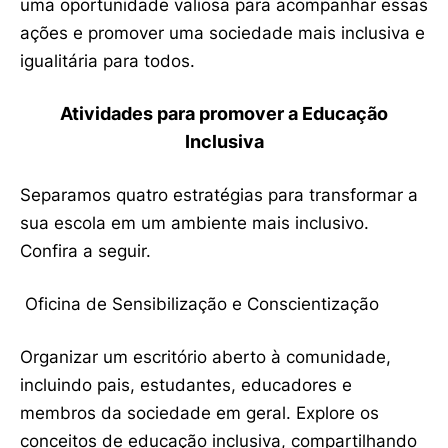
uma oportunidade valiosa para acompanhar essas
ações e promover uma sociedade mais inclusiva e
igualitária para todos.
Atividades para promover a Educação
Inclusiva
Separamos quatro estratégias para transformar a
sua escola em um ambiente mais inclusivo.
Confira a seguir.
Oficina de Sensibilização e Conscientização
Organizar um escritório aberto à comunidade,
incluindo pais, estudantes, educadores e
membros da sociedade em geral. Explore os
conceitos de educação inclusiva, compartilhando