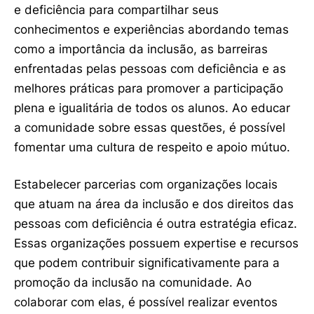
e deficiência para compartilhar seus
conhecimentos e experiências abordando temas
como a importância da inclusão, as barreiras
enfrentadas pelas pessoas com deficiência e as
melhores práticas para promover a participação
plena e igualitária de todos os alunos. Ao educar
a comunidade sobre essas questões, é possível
fomentar uma cultura de respeito e apoio mútuo.
Estabelecer parcerias com organizações locais
que atuam na área da inclusão e dos direitos das
pessoas com deficiência é outra estratégia eficaz.
Essas organizações possuem expertise e recursos
que podem contribuir significativamente para a
promoção da inclusão na comunidade. Ao
colaborar com elas, é possível realizar eventos