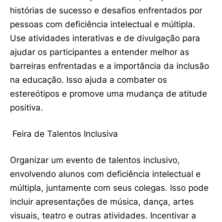
histórias de sucesso e desafios enfrentados por
pessoas com deficiência intelectual e múltipla.
Use atividades interativas e de divulgação para
ajudar os participantes a entender melhor as
barreiras enfrentadas e a importância da inclusão
na educação. Isso ajuda a combater os
estereótipos e promove uma mudança de atitude
positiva.
Feira de Talentos Inclusiva
Organizar um evento de talentos inclusivo,
envolvendo alunos com deficiência intelectual e
múltipla, juntamente com seus colegas. Isso pode
incluir apresentações de música, dança, artes
visuais, teatro e outras atividades. Incentivar a