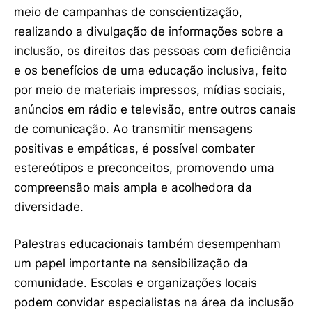
meio de campanhas de conscientização,
realizando a divulgação de informações sobre a
inclusão, os direitos das pessoas com deficiência
e os benefícios de uma educação inclusiva, feito
por meio de materiais impressos, mídias sociais,
anúncios em rádio e televisão, entre outros canais
de comunicação. Ao transmitir mensagens
positivas e empáticas, é possível combater
estereótipos e preconceitos, promovendo uma
compreensão mais ampla e acolhedora da
diversidade.
Palestras educacionais também desempenham
um papel importante na sensibilização da
comunidade. Escolas e organizações locais
podem convidar especialistas na área da inclusão