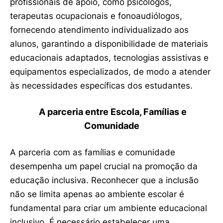
profissionais de apoio, como psicólogos,
terapeutas ocupacionais e fonoaudiólogos,
fornecendo atendimento individualizado aos
alunos, garantindo a disponibilidade de materiais
educacionais adaptados, tecnologias assistivas e
equipamentos especializados, de modo a atender
às necessidades específicas dos estudantes.
A parceria entre Escola, Famílias e
Comunidade
A parceria com as famílias e comunidade
desempenha um papel crucial na promoção da
educação inclusiva. Reconhecer que a inclusão
não se limita apenas ao ambiente escolar é
fundamental para criar um ambiente educacional
inclusivo. É necessário estabelecer uma