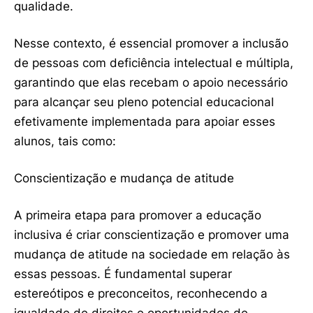
qualidade.
Nesse contexto, é essencial promover a inclusão
de pessoas com deficiência intelectual e múltipla,
garantindo que elas recebam o apoio necessário
para alcançar seu pleno potencial educacional
efetivamente implementada para apoiar esses
alunos, tais como:
Conscientização e mudança de atitude
A primeira etapa para promover a educação
inclusiva é criar conscientização e promover uma
mudança de atitude na sociedade em relação às
essas pessoas. É fundamental superar
estereótipos e preconceitos, reconhecendo a