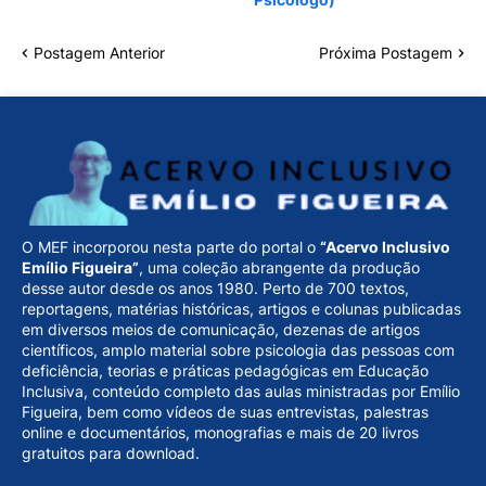
Postagem Anterior
Próxima Postagem
O MEF incorporou nesta parte do portal o
“Acervo Inclusivo
Emílio Figueira”
, uma coleção abrangente da produção
desse autor desde os anos 1980. Perto de 700 textos,
reportagens, matérias históricas, artigos e colunas publicadas
em diversos meios de comunicação, dezenas de artigos
científicos, amplo material sobre psicologia das pessoas com
deficiência, teorias e práticas pedagógicas em Educação
Inclusiva, conteúdo completo das aulas ministradas por Emílio
Figueira, bem como vídeos de suas entrevistas, palestras
online e documentários, monografias e mais de 20 livros
gratuitos para download.