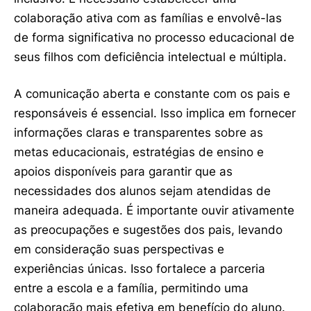
colaboração ativa com as famílias e envolvê-las
de forma significativa no processo educacional de
seus filhos com deficiência intelectual e múltipla.
A comunicação aberta e constante com os pais e
responsáveis é essencial. Isso implica em fornecer
informações claras e transparentes sobre as
metas educacionais, estratégias de ensino e
apoios disponíveis para garantir que as
necessidades dos alunos sejam atendidas de
maneira adequada. É importante ouvir ativamente
as preocupações e sugestões dos pais, levando
em consideração suas perspectivas e
experiências únicas. Isso fortalece a parceria
entre a escola e a família, permitindo uma
colaboração mais efetiva em benefício do aluno.