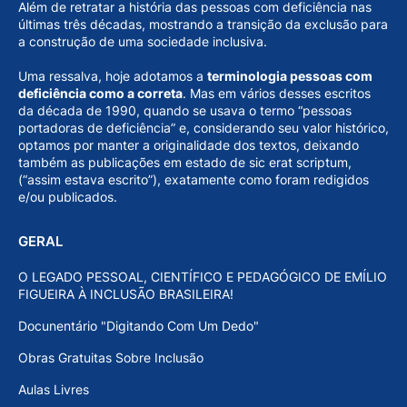
Além de retratar a história das pessoas com deficiência nas
últimas três décadas, mostrando a transição da exclusão para
a construção de uma sociedade inclusiva.
Uma ressalva, hoje adotamos a
terminologia pessoas com
deficiência como a correta
. Mas em vários desses escritos
da década de 1990, quando se usava o termo “pessoas
portadoras de deficiência” e, considerando seu valor histórico,
optamos por manter a originalidade dos textos, deixando
também as publicações em estado de sic erat scriptum,
(“assim estava escrito”), exatamente como foram redigidos
e/ou publicados.
GERAL
O LEGADO PESSOAL, CIENTÍFICO E PEDAGÓGICO DE EMÍLIO
FIGUEIRA À INCLUSÃO BRASILEIRA!
Docunentário "Digitando Com Um Dedo"
Obras Gratuitas Sobre Inclusão
Aulas Livres