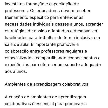
investir na formação e capacitação de
professores. Os educadores devem receber
treinamento específico para entender as
necessidades individuais desses alunos, aprender
estratégias de ensino adaptadas e desenvolver
habilidades para trabalhar de forma inclusiva em
sala de aula. É importante promover a
colaboração entre professores regulares e
especializados, compartilhando conhecimentos e
experiências para oferecer um suporte adequado
aos alunos.
Ambientes de aprendizagem colaborativos
A criação de ambientes de aprendizagem
colaborativos é essencial para promover a