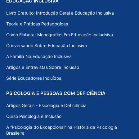
EDUCAÇÃO INCLUSIVA
Livro Gratuito: Introdução Geral à Educação Inclusiva
Teoria e Práticas Pedagógicas
Como Elaborar Monografias Em Educação Includsiva
Conversando Sobre Educação Inclusiva
A Família Na Educação Inclusiva
Artigos e Entrevistas Sobre Inclusão
Série Educadores Incluídos
PSICOLOGIA E PESSOAS COM DEFICIÊNCIA
Artigos Gerais - Psicologia e Deficiência
Curso Psicologia e Inclusão
A “Psicologia do Excepcional” na História da Psicologia
Brasileira