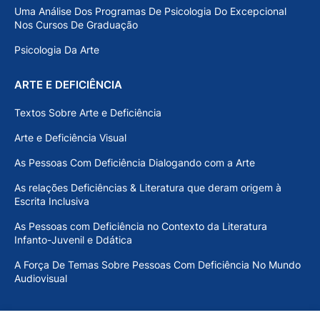
Uma Análise Dos Programas De Psicologia Do Excepcional
Nos Cursos De Graduação
Psicologia Da Arte
ARTE E DEFICIÊNCIA
Textos Sobre Arte e Deficiência
Arte e Deficiência Visual
As Pessoas Com Deficiência Dialogando com a Arte
As relações Deficiências & Literatura que deram origem à
Escrita Inclusiva
As Pessoas com Deficiência no Contexto da Literatura
Infanto-Juvenil e Ddática
A Força De Temas Sobre Pessoas Com Deficiência No Mundo
Audiovisual