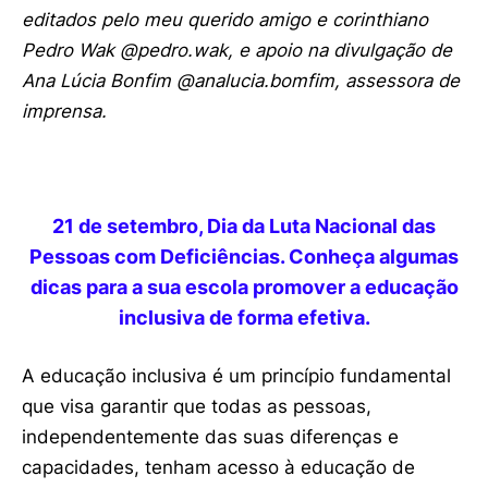
editados pelo meu querido amigo e corinthiano
Pedro Wak @pedro.wak, e apoio na divulgação de
Ana Lúcia Bonfim @analucia.bomfim, assessora de
imprensa.
21 de setembro, Dia da Luta Nacional das
Pessoas com Deficiências. Conheça algumas
dicas para a sua escola promover a educação
inclusiva de forma efetiva.
A educação inclusiva é um princípio fundamental
que visa garantir que todas as pessoas,
independentemente das suas diferenças e
capacidades, tenham acesso à educação de