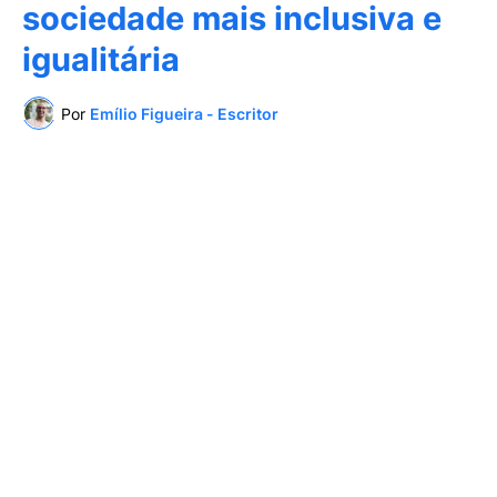
sociedade mais inclusiva e
igualitária
Por
Emílio Figueira - Escritor