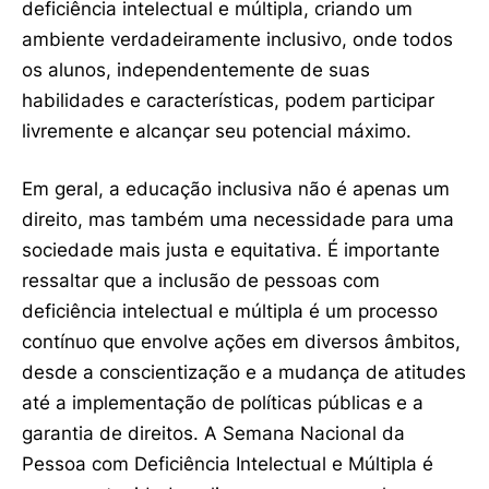
deficiência intelectual e múltipla, criando um
ambiente verdadeiramente inclusivo, onde todos
os alunos, independentemente de suas
habilidades e características, podem participar
livremente e alcançar seu potencial máximo.
Em geral, a educação inclusiva não é apenas um
direito, mas também uma necessidade para uma
sociedade mais justa e equitativa. É importante
ressaltar que a inclusão de pessoas com
deficiência intelectual e múltipla é um processo
contínuo que envolve ações em diversos âmbitos,
desde a conscientização e a mudança de atitudes
até a implementação de políticas públicas e a
garantia de direitos. A Semana Nacional da
Pessoa com Deficiência Intelectual e Múltipla é