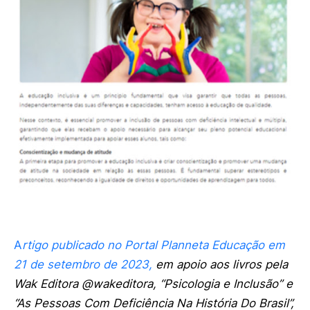
A
rtigo publicado no Portal Planneta Educação em
21 de setembro de 2023,
em apoio aos livros pela
Wak Editora @wakeditora, “Psicologia e Inclusão” e
“As Pessoas Com Deficiência Na História Do Brasil”,