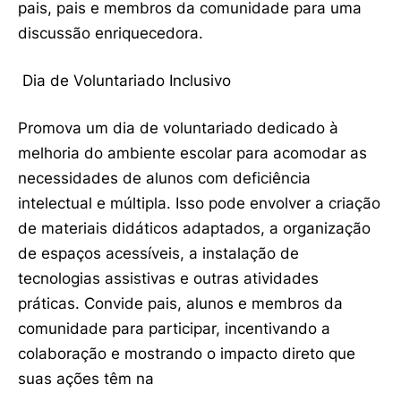
pais, pais e membros da comunidade para uma
discussão enriquecedora.
Dia de Voluntariado Inclusivo
Promova um dia de voluntariado dedicado à
melhoria do ambiente escolar para acomodar as
necessidades de alunos com deficiência
intelectual e múltipla. Isso pode envolver a criação
de materiais didáticos adaptados, a organização
de espaços acessíveis, a instalação de
tecnologias assistivas e outras atividades
práticas. Convide pais, alunos e membros da
comunidade para participar, incentivando a
colaboração e mostrando o impacto direto que
suas ações têm na