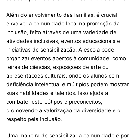
Além do envolvimento das famílias, é crucial
envolver a comunidade local na promoção da
inclusão, feito através de uma variedade de
atividades inclusivas, eventos educacionais e
iniciativas de sensibilização. A escola pode
organizar eventos abertos à comunidade, como
feiras de ciências, exposições de arte ou
apresentações culturais, onde os alunos com
deficiência intelectual e múltiplos podem mostrar
suas habilidades e talentos. Isso ajuda a
combater estereótipos e preconceitos,
promovendo a valorização da diversidade e o
respeito pela inclusão.
Uma maneira de sensibilizar a comunidade é por