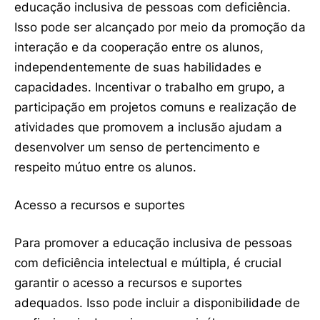
educação inclusiva de pessoas com deficiência.
Isso pode ser alcançado por meio da promoção da
interação e da cooperação entre os alunos,
independentemente de suas habilidades e
capacidades. Incentivar o trabalho em grupo, a
participação em projetos comuns e realização de
atividades que promovem a inclusão ajudam a
desenvolver um senso de pertencimento e
respeito mútuo entre os alunos.
Acesso a recursos e suportes
Para promover a educação inclusiva de pessoas
com deficiência intelectual e múltipla, é crucial
garantir o acesso a recursos e suportes
adequados. Isso pode incluir a disponibilidade de