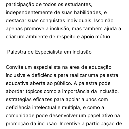
participação de todos os estudantes,
independentemente de suas habilidades, e
destacar suas conquistas individuais. Isso não
apenas promove a inclusão, mas também ajuda a
criar um ambiente de respeito e apoio mútuo.
Palestra de Especialista em Inclusão
Convite um especialista na área de educação
inclusiva e deficiência para realizar uma palestra
educativa aberta ao público. A palestra pode
abordar tópicos como a importância da inclusão,
estratégias eficazes para apoiar alunos com
deficiência intelectual e múltipla, e como a
comunidade pode desenvolver um papel ativo na
promoção da inclusão. Incentive a participação de