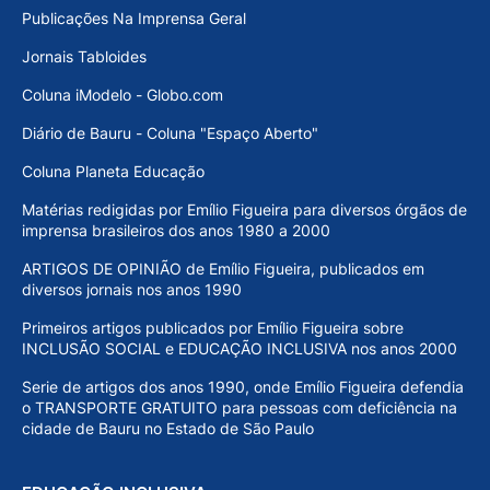
Publicações Na Imprensa Geral
Jornais Tabloides
Coluna iModelo - Globo.com
Diário de Bauru - Coluna "Espaço Aberto"
Coluna Planeta Educação
Matérias redigidas por Emílio Figueira para diversos órgãos de
imprensa brasileiros dos anos 1980 a 2000
ARTIGOS DE OPINIÃO de Emílio Figueira, publicados em
diversos jornais nos anos 1990
Primeiros artigos publicados por Emílio Figueira sobre
INCLUSÃO SOCIAL e EDUCAÇÃO INCLUSIVA nos anos 2000
Serie de artigos dos anos 1990, onde Emílio Figueira defendia
o TRANSPORTE GRATUITO para pessoas com deficiência na
cidade de Bauru no Estado de São Paulo