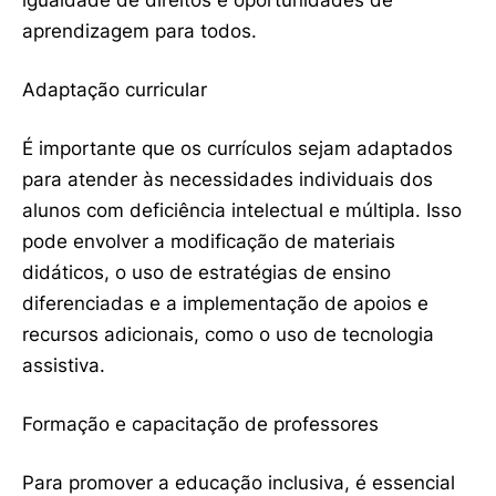
igualdade de direitos e oportunidades de
aprendizagem para todos.
Adaptação curricular
É importante que os currículos sejam adaptados
para atender às necessidades individuais dos
alunos com deficiência intelectual e múltipla. Isso
pode envolver a modificação de materiais
didáticos, o uso de estratégias de ensino
diferenciadas e a implementação de apoios e
recursos adicionais, como o uso de tecnologia
assistiva.
Formação e capacitação de professores
Para promover a educação inclusiva, é essencial