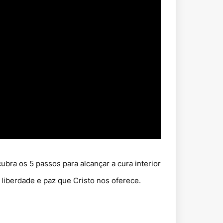
bra os 5 passos para alcançar a cura interior
 liberdade e paz que Cristo nos oferece.