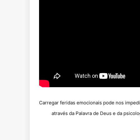
Carregar feridas emocionais pode nos impedir
através da Palavra de Deus e da psicolo