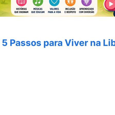
5 Passos para Viver na Li