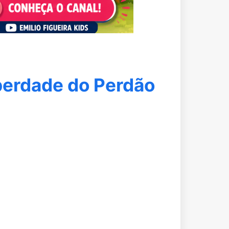
berdade do Perdão