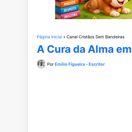
Página inicial
Canal Cristãos Sem Bandeiras
A Cura da Alma em 
Por
Emílio Figueira - Escritor