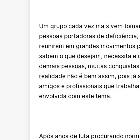
Um grupo cada vez mais vem tomando
pessoas portadoras de deficiência
reunirem em grandes movimentos para
sabem o que desejam, necessita e 
demais pessoas, muitas conquistas
realidade não é bem assim, pois já 
amigos e profissionais que trabalh
envolvida com este tema.
Após anos de luta procurando norma