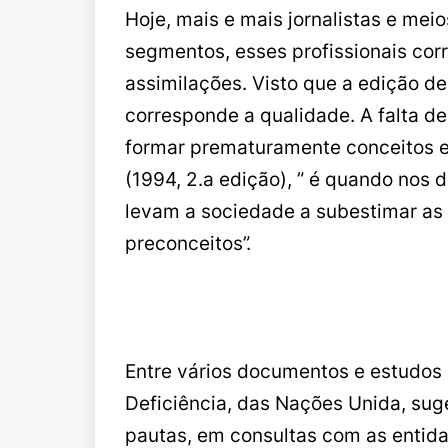
Hoje, mais e mais jornalistas e me
segmentos, esses profissionais corr
assimilações. Visto que a edição d
corresponde a qualidade. A falta de
formar prematuramente conceitos er
(1994, 2.a edição), ” é quando nos
levam a sociedade a subestimar as
preconceitos”.
Entre vários documentos e estudos 
Deficiência, das Nações Unida, su
pautas, em consultas com as entida