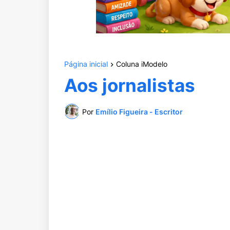
Página inicial
Coluna iModelo
Aos jornalistas
Por
Emílio Figueira - Escritor