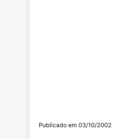
Publicado em 03/10/2002