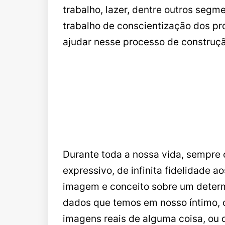
trabalho, lazer, dentre outros seg
trabalho de conscientização dos 
ajudar nesse processo de construçã
Durante toda a nossa vida, sempre 
expressivo, de infinita fidelidade 
imagem e conceito sobre um deter
dados que temos em nosso íntimo, o
imagens reais de alguma coisa, ou 