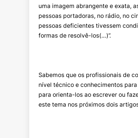
uma imagem abrangente e exata, a
pessoas portadoras, no rádio, no ci
pessoas deficientes tivessem condi
formas de resolvê-los(…)”.
Sabemos que os profissionais de c
nível técnico e conhecimentos para
para orienta-los ao escrever ou fa
este tema nos próximos dois artigos