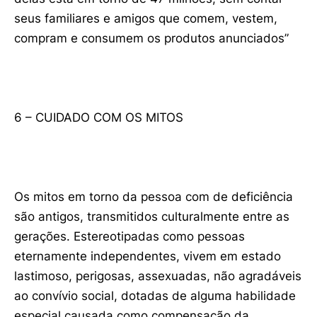
seus familiares e amigos que comem, vestem,
compram e consumem os produtos anunciados”
6 – CUIDADO COM OS MITOS
Os mitos em torno da pessoa com de deficiência
são antigos, transmitidos culturalmente entre as
gerações. Estereotipadas como pessoas
eternamente independentes, vivem em estado
lastimoso, perigosas, assexuadas, não agradáveis
ao convívio social, dotadas de alguma habilidade
especial causada como compensação da