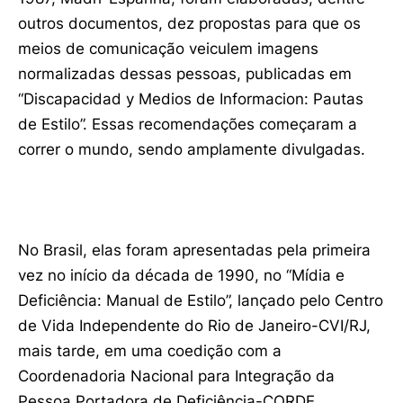
outros documentos, dez propostas para que os
meios de comunicação veiculem imagens
normalizadas dessas pessoas, publicadas em
“Discapacidad y Medios de Informacion: Pautas
de Estilo”. Essas recomendações começaram a
correr o mundo, sendo amplamente divulgadas.
No Brasil, elas foram apresentadas pela primeira
vez no início da década de 1990, no “Mídia e
Deficiência: Manual de Estilo”, lançado pelo Centro
de Vida Independente do Rio de Janeiro-CVI/RJ,
mais tarde, em uma coedição com a
Coordenadoria Nacional para Integração da
Pessoa Portadora de Deficiência-CORDE.