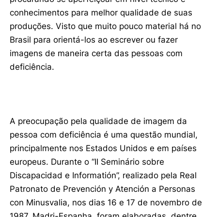
conhecimentos para melhor qualidade de suas
produções. Visto que muito pouco material há no
Brasil para orientá-los ao escrever ou fazer
imagens de maneira certa das pessoas com
deficiência.
A preocupação pela qualidade de imagem da
pessoa com deficiência é uma questão mundial,
principalmente nos Estados Unidos e em países
europeus. Durante o “II Seminário sobre
Discapacidad e Informatión”, realizado pela Real
Patronato de Prevención y Atención a Personas
con Minusvalia, nos dias 16 e 17 de novembro de
1987, Madri-Espanha, foram elaboradas, dentre