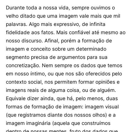
Durante toda a nossa vida, sempre ouvimos o
velho ditado que uma imagem vale mais que mil
palavras. Algo mais expressivo, de infinita
fidelidade aos fatos. Mais confiável até mesmo ao
nosso discurso. Afinal, porém a formação de
imagem e conceito sobre um determinado
segmento precisa de argumentos para sua
concretização. Nem sempre os dados que temos
em nosso íntimo, ou que nos são oferecidos pelo
contexto social, nos permitem formar opiniões e
imagens reais de alguma coisa, ou de alguém.
Equivale dizer ainda, que há, pelo menos, duas
formas de formação de imagem: imagem visual
(que registramos diante dos nossos olhos) e a
imagem imaginária (aquela que construímos
dentro de nossas mentes, fruto dos dados que