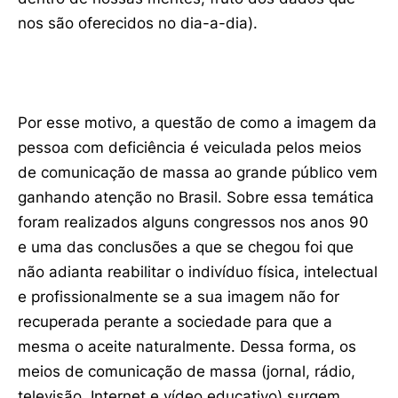
nos são oferecidos no dia-a-dia).
Por esse motivo, a questão de como a imagem da
pessoa com deficiência é veiculada pelos meios
de comunicação de massa ao grande público vem
ganhando atenção no Brasil. Sobre essa temática
foram realizados alguns congressos nos anos 90
e uma das conclusões a que se chegou foi que
não adianta reabilitar o indivíduo física, intelectual
e profissionalmente se a sua imagem não for
recuperada perante a sociedade para que a
mesma o aceite naturalmente. Dessa forma, os
meios de comunicação de massa (jornal, rádio,
televisão, Internet e vídeo educativo) surgem