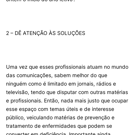
2 – DÊ ATENÇÃO ÀS SOLUÇÕES
Uma vez que esses profissionais atuam no mundo
das comunicações, sabem melhor do que
ninguém como é limitado em jornais, rádios e
televisão, tendo que disputar com outras matérias
e profissionais. Então, nada mais justo que ocupar
esse espaço com temas úteis e de interesse
público, veiculando matérias de prevenção e
tratamento de enfermidades que podem se
converter em deficiência. Importante ainda,