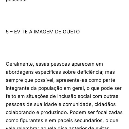
5 – EVITE A IMAGEM DE GUETO
Geralmente, essas pessoas aparecem em
abordagens específicas sobre deficiência; mas
sempre que possível, apresente-as como parte
integrante da população em geral, o que pode ser
feito em situações de inclusão social com outras
pessoas de sua idade e comunidade, cidadãos
colaborando e produzindo. Podem ser focalizadas
como figurantes e em papéis secundários, o que
vale relembrar aquela dica anterior de evitar