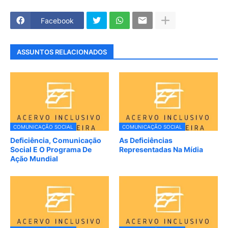
Facebook
ASSUNTOS RELACIONADOS
COMUNICAÇÃO SOCIAL
COMUNICAÇÃO SOCIAL
Deficiência, Comunicação
As Deficiências
Social E O Programa De
Representadas Na Mídia
Ação Mundial