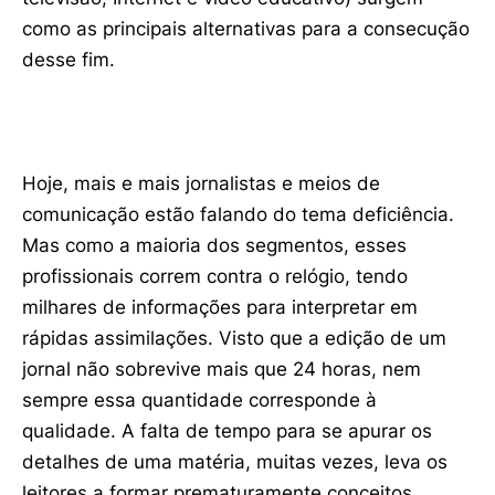
como as principais alternativas para a consecução
desse fim.
Hoje, mais e mais jornalistas e meios de
comunicação estão falando do tema deficiência.
Mas como a maioria dos segmentos, esses
profissionais correm contra o relógio, tendo
milhares de informações para interpretar em
rápidas assimilações. Visto que a edição de um
jornal não sobrevive mais que 24 horas, nem
sempre essa quantidade corresponde à
qualidade. A falta de tempo para se apurar os
detalhes de uma matéria, muitas vezes, leva os
leitores a formar prematuramente conceitos