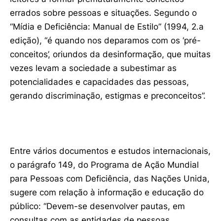
errados sobre pessoas e situações. Segundo o
“Mídia e Deficiência: Manual de Estilo” (1994, 2.a
edição), “é quando nos deparamos com os ‘pré-
conceitos’, oriundos da desinformação, que muitas
vezes levam a sociedade a subestimar as
potencialidades e capacidades das pessoas,
gerando discriminação, estigmas e preconceitos”.
Entre vários documentos e estudos internacionais,
o parágrafo 149, do Programa de Ação Mundial
para Pessoas com Deficiência, das Nações Unida,
sugere com relação à informação e educação do
público: “Devem-se desenvolver pautas, em
consultas com as entidades de pessoas