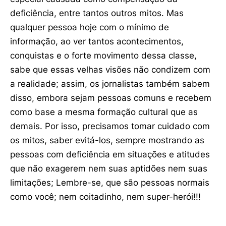
deficiência, entre tantos outros mitos. Mas
qualquer pessoa hoje com o mínimo de
informação, ao ver tantos acontecimentos,
conquistas e o forte movimento dessa classe,
sabe que essas velhas visões não condizem com
a realidade; assim, os jornalistas também sabem
disso, embora sejam pessoas comuns e recebem
como base a mesma formação cultural que as
demais. Por isso, precisamos tomar cuidado com
os mitos, saber evitá-los, sempre mostrando as
pessoas com deficiência em situações e atitudes
que não exagerem nem suas aptidões nem suas
limitações; Lembre-se, que são pessoas normais
como você; nem coitadinho, nem super-herói!!!