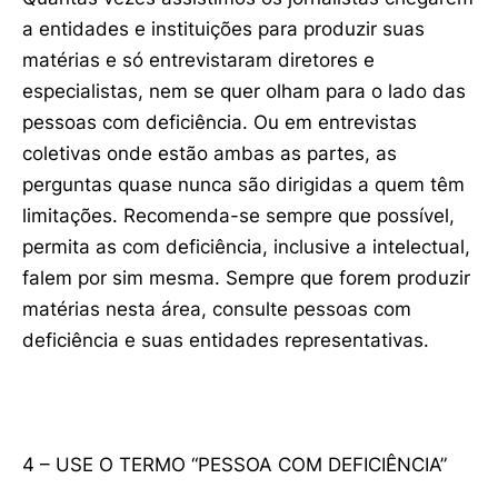
a entidades e instituições para produzir suas
matérias e só entrevistaram diretores e
especialistas, nem se quer olham para o lado das
pessoas com deficiência. Ou em entrevistas
coletivas onde estão ambas as partes, as
perguntas quase nunca são dirigidas a quem têm
limitações. Recomenda-se sempre que possível,
permita as com deficiência, inclusive a intelectual,
falem por sim mesma. Sempre que forem produzir
matérias nesta área, consulte pessoas com
deficiência e suas entidades representativas.
4 – USE O TERMO “PESSOA COM DEFICIÊNCIA”