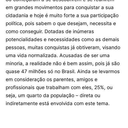
em grandes movimentos para conquistar a sua
cidadania e hoje é muito forte a sua participação
política, pois sabem o que desejam, necessita e
como conseguir. Dotadas de inúmeras
potencialidades e necessidades como as demais
pessoas, muitas conquistas já obtiveram, visando
uma vida normalizada. Acusadas de ser uma
minoria, a realidade não é bem assim, pois já são
quase 47 milhões só no Brasil. Ainda se levarmos
em consideração os parentes, amigos e
profissionais que trabalham com eles, 25%, ou
seja, um quarto da população – direta ou
indiretamente está envolvida com este tema.