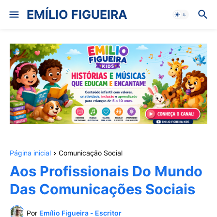
EMÍLIO FIGUEIRA
Página inicial
Comunicação Social
Aos Profissionais Do Mundo
Das Comunicações Sociais
Por
Emílio Figueira - Escritor