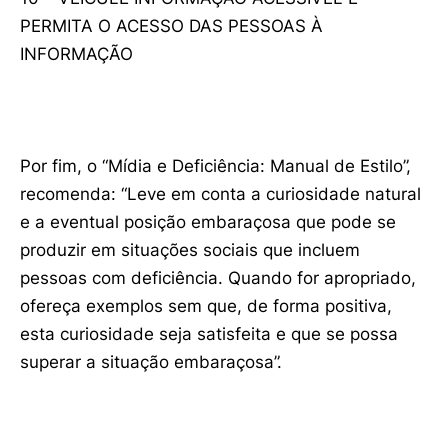
PERMITA O ACESSO DAS PESSOAS À
INFORMAÇÃO
Por fim, o “Mídia e Deficiência: Manual de Estilo”,
recomenda: “Leve em conta a curiosidade natural
e a eventual posição embaraçosa que pode se
produzir em situações sociais que incluem
pessoas com deficiência. Quando for apropriado,
ofereça exemplos sem que, de forma positiva,
esta curiosidade seja satisfeita e que se possa
superar a situação embaraçosa”.