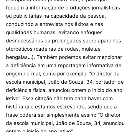
foquem a informação de produções jornalísticas
ou publicitárias na capacidade da pessoa,
conduzindo a entrevista nos êxitos e nas
qualidades humanas, evitando enfoques
desnecessários ou prolongados sobre aparelhos
otorpéticos (cadeiras de rodas, muletas,
bengalas…). Também podemos evitar mencionar
a deficiência em uma reportagem informativa de
origem normal, como por exemplo: “O diretor da
escola municipal, João de Souza, 34, portador de
deficiência física, anunciou ontem o início do ano
letivo”. Essa citação não tem nada haver com
história que estamos escrevendo, sendo que a
frase poderá ser simplesmente assim: “O diretor
da escola municipal, João de Souza, 34, anunciou
ontem o início do ano letivo”.