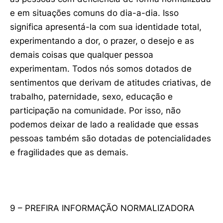
e em situações comuns do dia-a-dia. Isso
significa apresentá-la com sua identidade total,
experimentando a dor, o prazer, o desejo e as
demais coisas que qualquer pessoa
experimentam. Todos nós somos dotados de
sentimentos que derivam de atitudes criativas, de
trabalho, paternidade, sexo, educação e
participação na comunidade. Por isso, não
podemos deixar de lado a realidade que essas
pessoas também são dotadas de potencialidades
e fragilidades que as demais.
9 – PREFIRA INFORMAÇÃO NORMALIZADORA