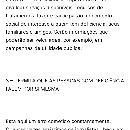
divulgar serviços disponíveis, recursos de
tratamentos, lazer e participação no contexto
social de interesse a quem tem deficiência, seus
familiares e amigos. Serão informações que
poderão ser veiculadas, por exemplo, em
campanhas de utilidade pública.
3 – PERMITA QUE AS PESSOAS COM DEFICIÊNCIA
FALEM POR SI MESMA
Está aqui um erro cometido constantemente.
Quantas vezes assistimos os jornalistas chegarem