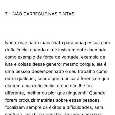
7 – NÃO CARREGUE NAS TINTAS
Não existe nada mais chato para uma pessoa com
deficiência, quando ela é insistem ente chamada
como exemplo de força de vontade, exemplo de
luta e coisas desse gênero; mesmo porque, ela é
uma pessoa desempenhado o seu trabalho como
outra qualquer, sendo que a única diferença é que
ela tem uma deficiência, o que não lhe faz
diferente, melhor ou pior que ninguém!!! Quando
forem produzir matérias sobre essas pessoas,
focalizem sempre os êxitos e dificuldades, sem
contudo, insistir na questão de serem pessoas