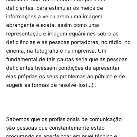
deficientes, para estimular os meios de
informações a veicularem uma imagem
abrangente e exata, assim como uma
representação e imagem equânimes sobre as
deficiências e as pessoas portadoras, no rádio, no
cinema, na fotografia e na imprensa. Um
fundamental de tais pautas seria que as pessoas
deficientes tivessem condições de apresentar
elas próprias os seus problemas ao público e de
sugerir as formas de resolvê-los(…)”.
Sabemos que os profissionais de comunicação
são pessoas que constantemente estão
procurando se aperfeiçoar em nível técnico e