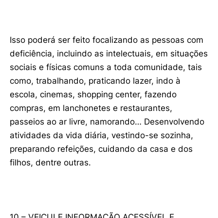
Isso poderá ser feito focalizando as pessoas com
deficiência, incluindo as intelectuais, em situações
sociais e físicas comuns a toda comunidade, tais
como, trabalhando, praticando lazer, indo à
escola, cinemas, shopping center, fazendo
compras, em lanchonetes e restaurantes,
passeios ao ar livre, namorando… Desenvolvendo
atividades da vida diária, vestindo-se sozinha,
preparando refeições, cuidando da casa e dos
filhos, dentre outras.
10 – VEICULE INFORMAÇÃO ACESSÍVEL E