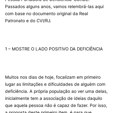
Passados alguns anos, vamos relembrá-las aqui
com base no documento original da Real
Patronato e do CVI/RJ.
1 – MOSTRE O LADO POSITIVO DA DEFICIÊNCIA
Muitos nos dias de hoje, focalizam em primeiro
lugar as limitações e dificuldades de alguém com
deficiência. A própria população ao ver uma delas,
inicialmente tem a associação de ideias daquilo
que aquela pessoa não é capaz de fazer. Por isso,
a proposta deste primeiro item, é para que