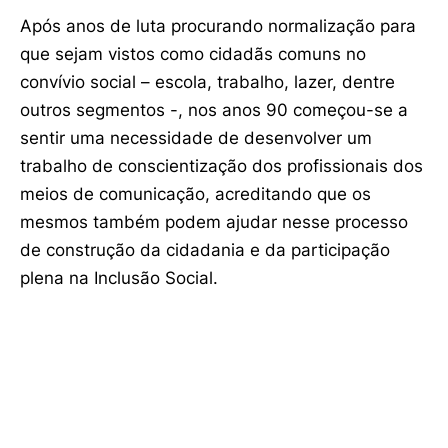
Após anos de luta procurando normalização para
que sejam vistos como cidadãs comuns no
convívio social – escola, trabalho, lazer, dentre
outros segmentos -, nos anos 90 começou-se a
sentir uma necessidade de desenvolver um
trabalho de conscientização dos profissionais dos
meios de comunicação, acreditando que os
mesmos também podem ajudar nesse processo
de construção da cidadania e da participação
plena na Inclusão Social.