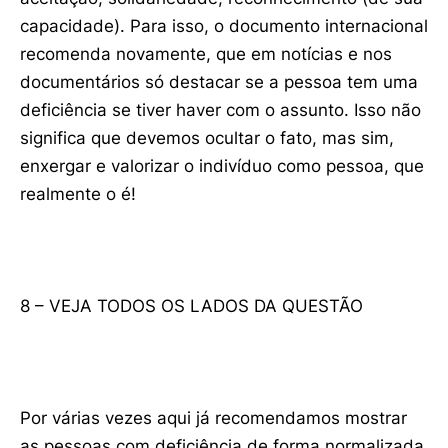
capacidade). Para isso, o documento internacional
recomenda novamente, que em notícias e nos
documentários só destacar se a pessoa tem uma
deficiência se tiver haver com o assunto. Isso não
significa que devemos ocultar o fato, mas sim,
enxergar e valorizar o indivíduo como pessoa, que
realmente o é!
8 – VEJA TODOS OS LADOS DA QUESTÃO
Por várias vezes aqui já recomendamos mostrar
as pessoas com deficiência de forma normalizada