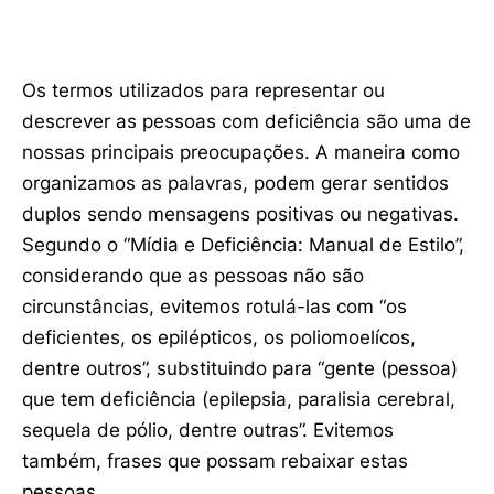
Os termos utilizados para representar ou
descrever as pessoas com deficiência são uma de
nossas principais preocupações. A maneira como
organizamos as palavras, podem gerar sentidos
duplos sendo mensagens positivas ou negativas.
Segundo o “Mídia e Deficiência: Manual de Estilo”,
considerando que as pessoas não são
circunstâncias, evitemos rotulá-las com “os
deficientes, os epilépticos, os poliomoelícos,
dentre outros”, substituindo para “gente (pessoa)
que tem deficiência (epilepsia, paralisia cerebral,
sequela de pólio, dentre outras”. Evitemos
também, frases que possam rebaixar estas
pessoas.