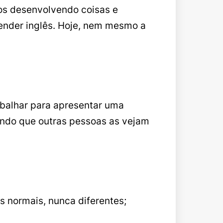
os desenvolvendo coisas e
ender inglês. Hoje, nem mesmo a
balhar para apresentar uma
tindo que outras pessoas as vejam
 normais, nunca diferentes;