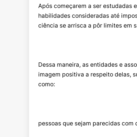
Após começarem a ser estudadas e 
habilidades consideradas até impos
ciência se arrisca a pôr limites em 
Dessa maneira, as entidades e ass
imagem positiva a respeito delas, 
como:
pessoas que sejam parecidas com qu