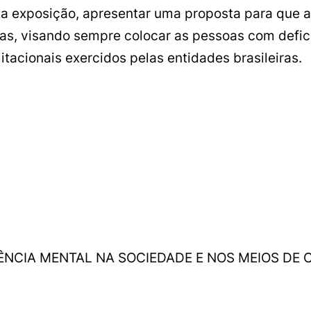
a exposição, apresentar uma proposta para que 
sas, visando sempre colocar as pessoas com defi
litacionais exercidos pelas entidades brasileiras.
IÊNCIA MENTAL NA SOCIEDADE E NOS MEIOS DE