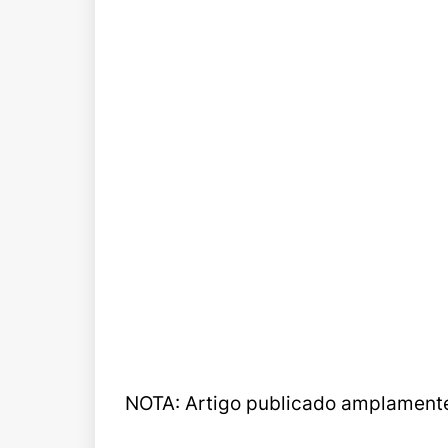
NOTA: Artigo publicado amplamente