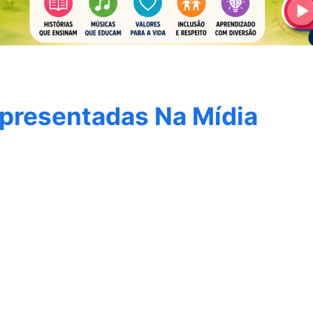
epresentadas Na Mídia