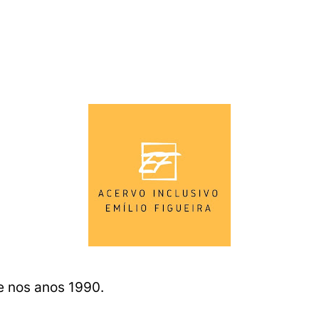
 nos anos 1990.