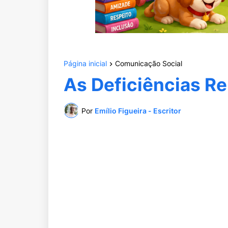
Página inicial
Comunicação Social
As Deficiências R
Por
Emílio Figueira - Escritor