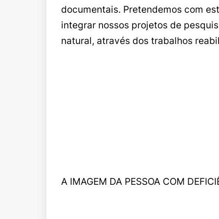
documentais. Pretendemos com est
integrar nossos projetos de pesqui
natural, através dos trabalhos reabi
A IMAGEM DA PESSOA COM DEFIC