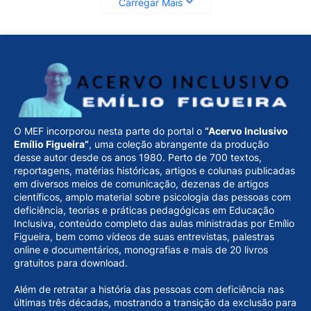
Carregar Mais
O MEF incorporou nesta parte do portal o
“Acervo Inclusivo
Emílio Figueira”
, uma coleção abrangente da produção
desse autor desde os anos 1980. Perto de 700 textos,
reportagens, matérias históricas, artigos e colunas publicadas
em diversos meios de comunicação, dezenas de artigos
científicos, amplo material sobre psicologia das pessoas com
deficiência, teorias e práticas pedagógicas em Educação
Inclusiva, conteúdo completo das aulas ministradas por Emílio
Figueira, bem como vídeos de suas entrevistas, palestras
online e documentários, monografias e mais de 20 livros
gratuitos para download.
Além de retratar a história das pessoas com deficiência nas
últimas três décadas, mostrando a transição da exclusão para