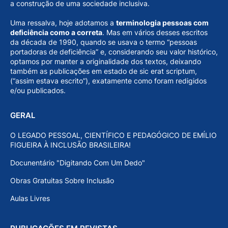
a construção de uma sociedade inclusiva.
Uma ressalva, hoje adotamos a
terminologia pessoas com
deficiência como a correta
. Mas em vários desses escritos
da década de 1990, quando se usava o termo “pessoas
portadoras de deficiência” e, considerando seu valor histórico,
optamos por manter a originalidade dos textos, deixando
também as publicações em estado de sic erat scriptum,
(“assim estava escrito”), exatamente como foram redigidos
e/ou publicados.
GERAL
O LEGADO PESSOAL, CIENTÍFICO E PEDAGÓGICO DE EMÍLIO
FIGUEIRA À INCLUSÃO BRASILEIRA!
Docunentário "Digitando Com Um Dedo"
Obras Gratuitas Sobre Inclusão
Aulas Livres