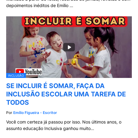
depoimentos inéditos de Emílio …
INCLUSÃO
SE INCLUIR É SOMAR, FAÇA DA
INCLUSÃO ESCOLAR UMA TAREFA DE
TODOS
Por
Emílio Figueira - Escritor
Você com certeza já passou por isso. Nos últimos anos, o
assunto educação Inclusiva ganhou muito…