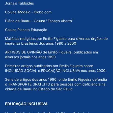
Jornais Tabloides
Coluna iModelo - Globo.com
Diário de Bauru - Coluna "Espaço Aberto"
Coluna Planeta Educação
Matérias redigidas por Emílio Figueira para diversos órgãos de
imprensa brasileiros dos anos 1980 a 2000
ARTIGOS DE OPINIÃO de Emílio Figueira, publicados em
diversos jornais nos anos 1990
Primeiros artigos publicados por Emílio Figueira sobre
INCLUSÃO SOCIAL e EDUCAÇÃO INCLUSIVA nos anos 2000
Serie de artigos dos anos 1990, onde Emílio Figueira defendia
o TRANSPORTE GRATUITO para pessoas com deficiência na
cidade de Bauru no Estado de São Paulo
EDUCAÇÃO INCLUSIVA