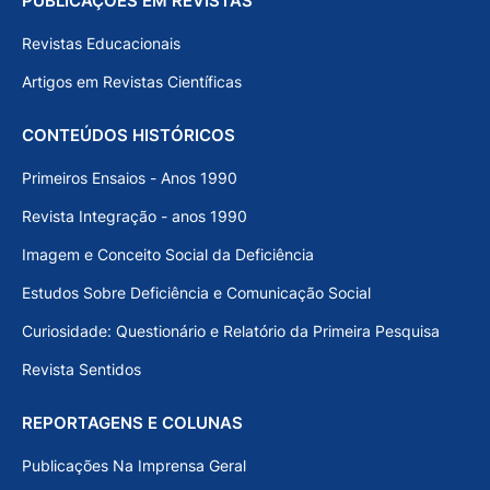
PUBLICAÇÕES EM REVISTAS
Revistas Educacionais
Artigos em Revistas Científicas
CONTEÚDOS HISTÓRICOS
Primeiros Ensaios - Anos 1990
Revista Integração - anos 1990
Imagem e Conceito Social da Deficiência
Estudos Sobre Deficiência e Comunicação Social
Curiosidade: Questionário e Relatório da Primeira Pesquisa
Revista Sentidos
REPORTAGENS E COLUNAS
Publicações Na Imprensa Geral