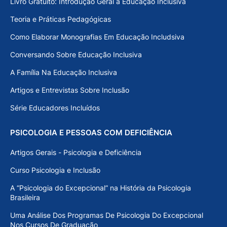
Livro Gratuito: Introdução Geral à Educação Inclusiva
Teoria e Práticas Pedagógicas
Como Elaborar Monografias Em Educação Includsiva
Conversando Sobre Educação Inclusiva
A Família Na Educação Inclusiva
Artigos e Entrevistas Sobre Inclusão
Série Educadores Incluídos
PSICOLOGIA E PESSOAS COM DEFICIÊNCIA
Artigos Gerais - Psicologia e Deficiência
Curso Psicologia e Inclusão
A “Psicologia do Excepcional” na História da Psicologia
Brasileira
Uma Análise Dos Programas De Psicologia Do Excepcional
Nos Cursos De Graduação